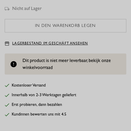
Nicht auf Lager
LAGERBESTAND IM GESCHÄFT ANSEHEN
Dit product is niet meer leverbaar, bekijk onze
winkelvoorraad
Kostenloser Versand
Innerhalb von 2-3 Werktagen geliefert
Erst probieren, dann bezahlen
Kundinnen bewerten uns mit 4.5