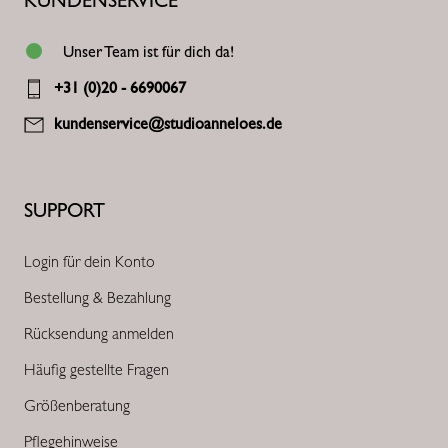
KUNDENSERVICE
Unser Team ist für dich da!
+31 (0)20 - 6690067
kundenservice@studioanneloes.de
SUPPORT
Login für dein Konto
Bestellung & Bezahlung
Rücksendung anmelden
Häufig gestellte Fragen
Größenberatung
Pflegehinweise