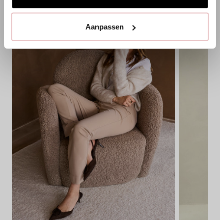
Aanpassen