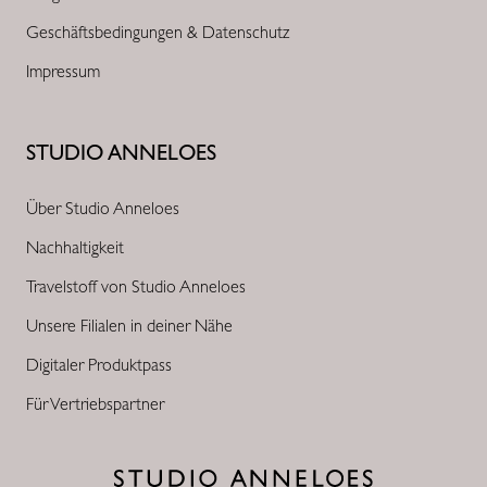
Geschäftsbedingungen & Datenschutz
Impressum
STUDIO ANNELOES
Über Studio Anneloes
Nachhaltigkeit
Travelstoff von Studio Anneloes
Unsere Filialen in deiner Nähe
Digitaler Produktpass
Für Vertriebspartner