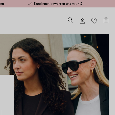
len
Kundinnen bewerten uns mit 4.5