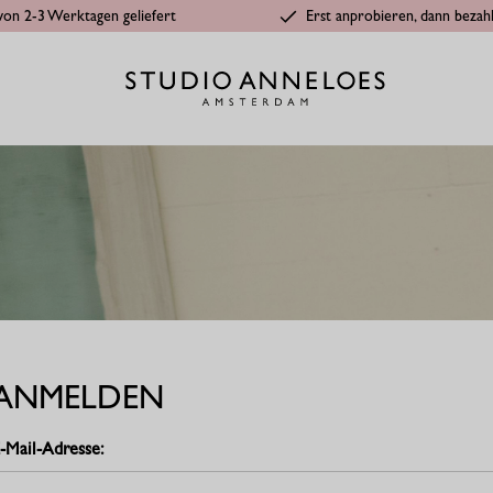
von 2-3 Werktagen geliefert
Erst anprobieren, dann bezah
ANMELDEN
-Mail-Adresse: