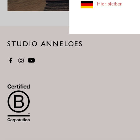
Hier bleiben