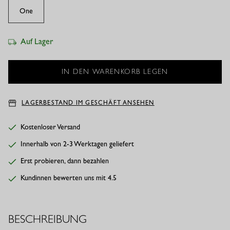
One
Auf Lager
LAGERBESTAND IM GESCHÄFT ANSEHEN
Kostenloser Versand
Innerhalb von 2-3 Werktagen geliefert
Erst probieren, dann bezahlen
Kundinnen bewerten uns mit 4.5
BESCHREIBUNG