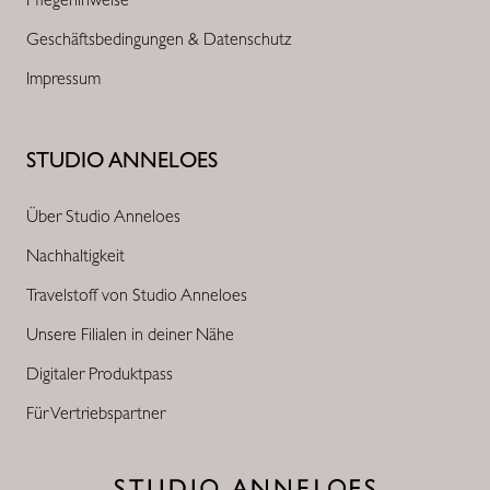
Geschäftsbedingungen & Datenschutz
Impressum
STUDIO ANNELOES
Über Studio Anneloes
Nachhaltigkeit
Travelstoff von Studio Anneloes
Unsere Filialen in deiner Nähe
Digitaler Produktpass
Für Vertriebspartner