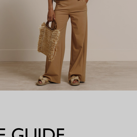
 GUIDE