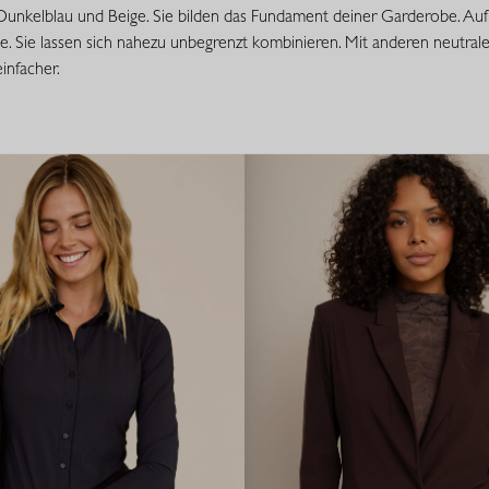
Dunkelblau und Beige. Sie bilden das Fundament deiner Garderobe. Auf 
. Sie lassen sich nahezu unbegrenzt kombinieren. Mit anderen neutrale
infacher.