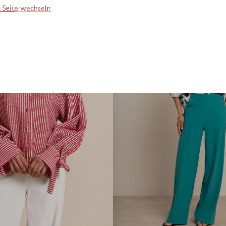
 Seite wechseln