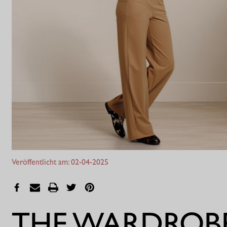
Veröffentlicht am: 02-04-2025
THE WARDROBE