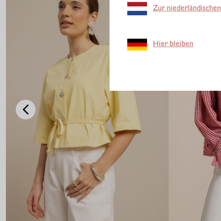
Zur niederländischen
Hier bleiben