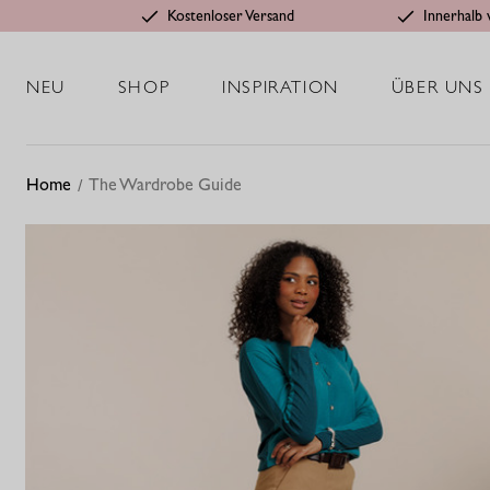
Kostenloser Versand
Innerhalb 
NEU
SHOP
INSPIRATION
ÜBER UNS
Home
The Wardrobe Guide