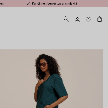
len
Kundinnen bewerten uns mit 4.5