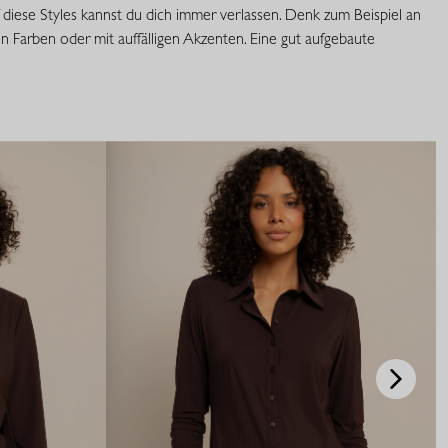
diese Styles kannst du dich immer verlassen. Denk zum Beispiel an
n Farben oder mit auffälligen Akzenten. Eine gut aufgebaute