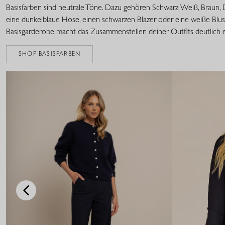
Basisfarben sind neutrale Töne. Dazu gehören Schwarz, Weiß, Braun, 
eine dunkelblaue Hose, einen schwarzen Blazer oder eine weiße Bluse
Basisgarderobe macht das Zusammenstellen deiner Outfits deutlich e
SHOP BASISFARBEN