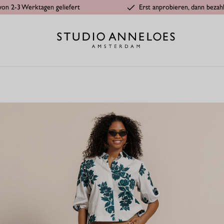
von 2-3 Werktagen geliefert
Erst anprobieren, dann bezah