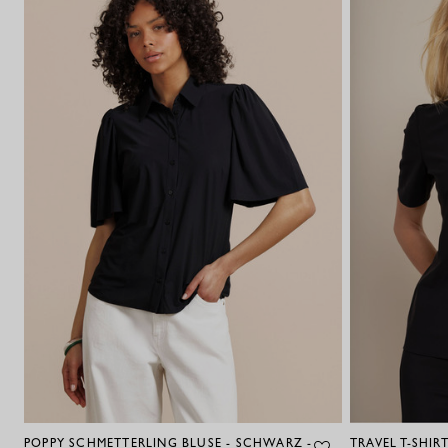
POPPY SCHMETTERLING BLUSE - SCHWARZ -
TRAVEL T-SHIR