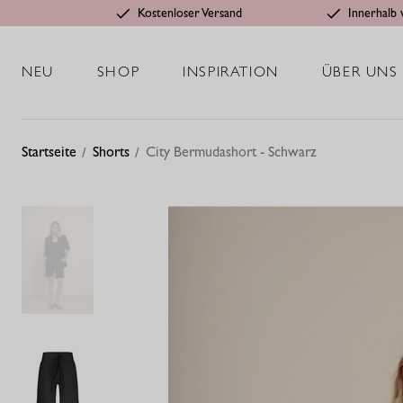
Kostenloser Versand
Innerhalb 
NEU
SHOP
INSPIRATION
ÜBER UNS
Startseite
Shorts
City Bermudashort - Schwarz