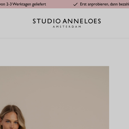
von 2-3 Werktagen geliefert
Erst anprobieren, dann bezah