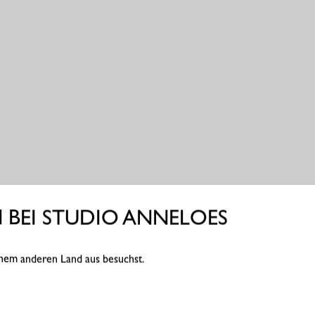
BEI STUDIO ANNELOES
einem anderen Land aus besuchst.