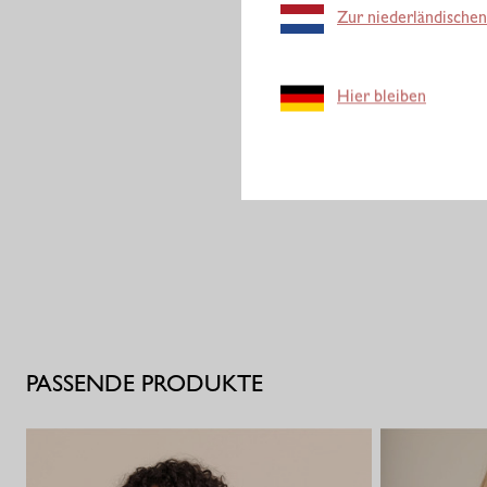
Zur niederländischen
Hier bleiben
PASSENDE PRODUKTE