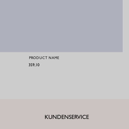
PRODUCT NAME
€359,10
KUNDENSERVICE