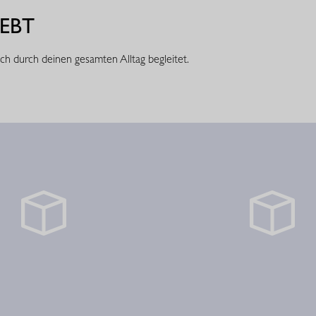
EBT
ich durch deinen gesamten Alltag begleitet.