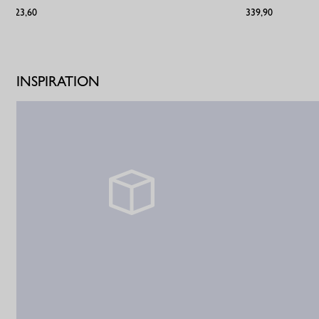
€23,60
€339,90
INSPIRATION