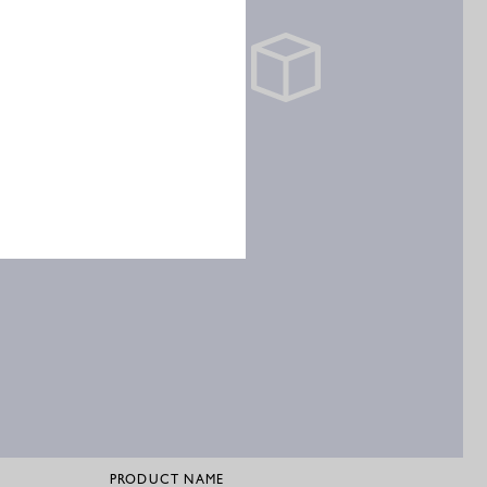
PRODUCT NAME