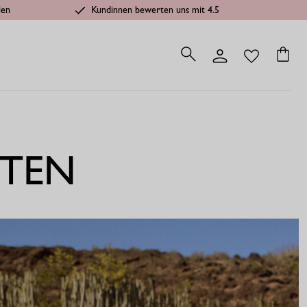
len
Kundinnen bewerten uns mit 4.5
ITEN