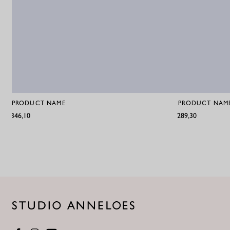
PRODUCT NAME
PRODUCT NAM
€346,10
€289,30