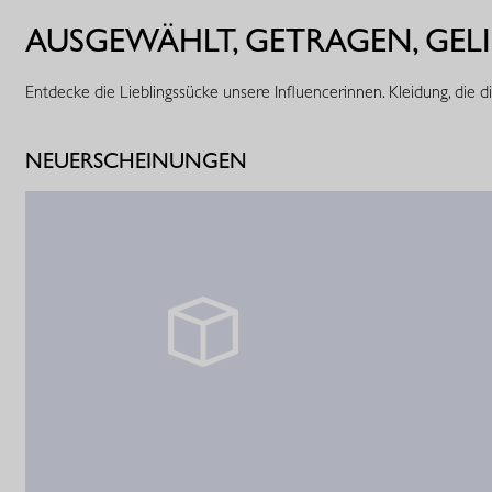
AUSGEWÄHLT, GETRAGEN, GELI
Entdecke die Lieblingssücke unsere Influencerinnen. Kleidung, die d
NEUERSCHEINUNGEN