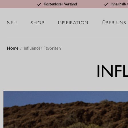
Kostenloser Versand
Innerhalb 
NEU
SHOP
INSPIRATION
ÜBER UNS
Home
Influencer Favoriten
INF