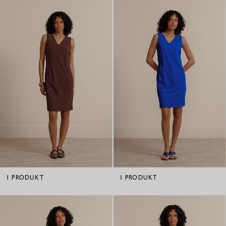
1
PRODUKT
1
PRODUKT