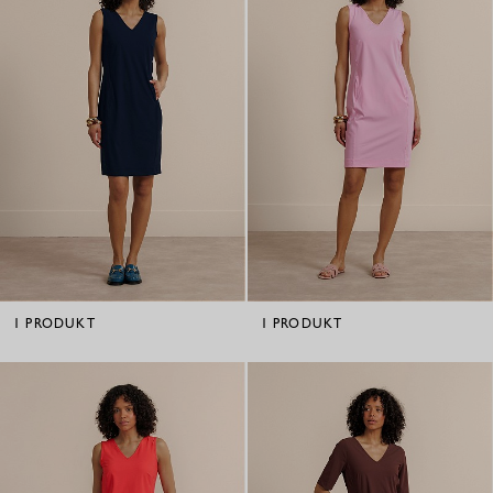
1
PRODUKT
1
PRODUKT