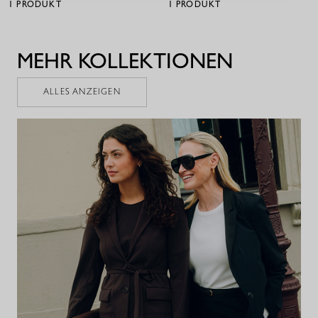
1
PRODUKT
1
PRODUKT
MEHR KOLLEKTIONEN
ALLES ANZEIGEN