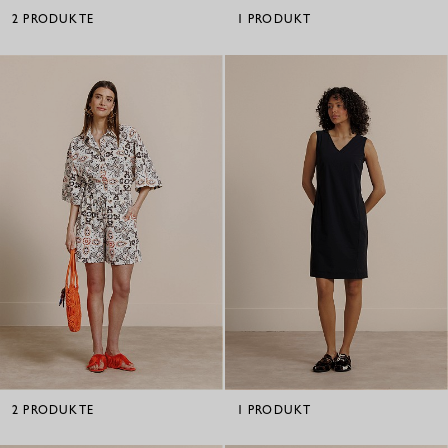
2
PRODUKTE
1
PRODUKT
2
PRODUKTE
1
PRODUKT