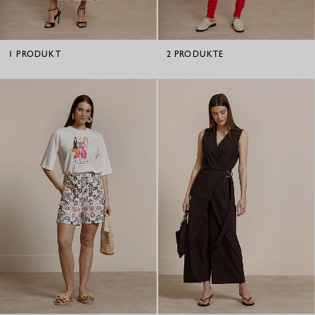
1
PRODUKT
2
PRODUKTE