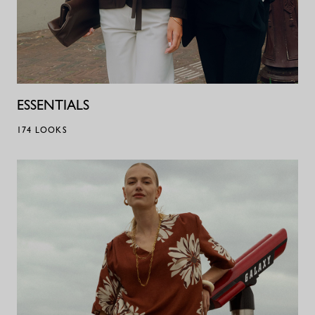
ESSENTIALS
174
LOOKS