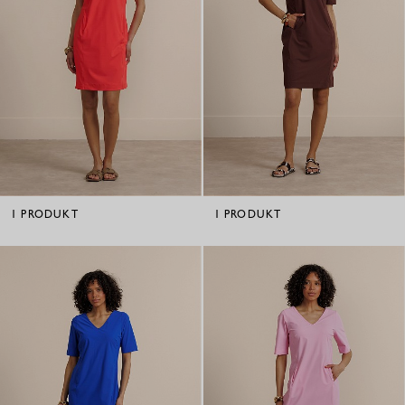
1
PRODUKT
1
PRODUKT