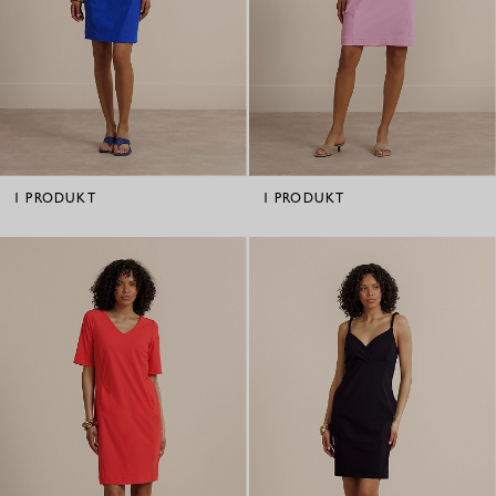
1
PRODUKT
1
PRODUKT