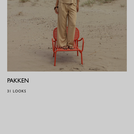
PAKKEN
31
LOOKS