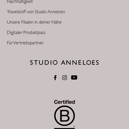
Nachhaltigkeit
Travelstoff von Studio Anneloes
Unsere Filialen in deiner Nähe
Digitaler Produktpass
Für Vertriebspartner