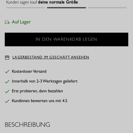
Kunden sagen kauf
deine normale Größe
Auf Lager
LAGERBESTAND IM GESCHÄFT ANSEHEN
Kostenloser Versand
Innerhalb von 2-3 Werktagen geliefert
Erst probieren, dann bezahlen
Kundinnen bewerten uns mit 4.5
BESCHREIBUNG