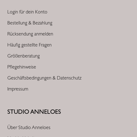
Login für dein Konto
Bestellung & Bezahlung
Rücksendung anmelden
Häufig gestellte Fragen
Größenberatung
Pflegehinweise
Geschäftsbedingungen & Datenschutz
Impressum
STUDIO ANNELOES
Über Studio Anneloes