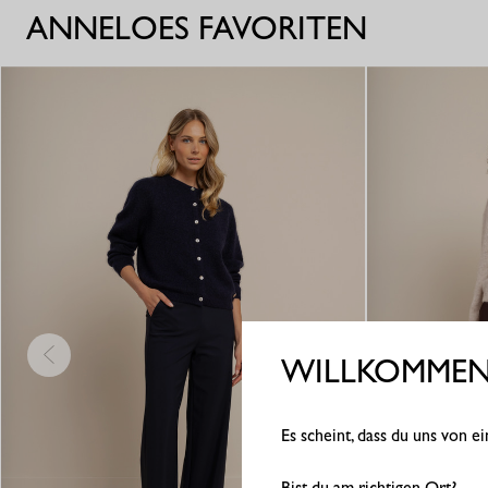
ANNELOES FAVORITEN
WILLKOMMEN 
Es scheint, dass du uns von 