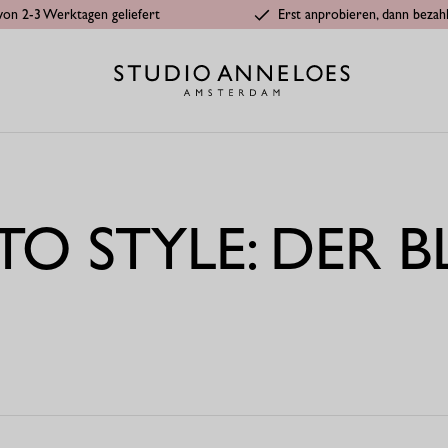
von 2-3 Werktagen geliefert
Erst anprobieren, dann bezah
O STYLE: DER 