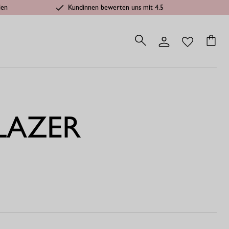
len
Kundinnen bewerten uns mit 4.5
BLAZER