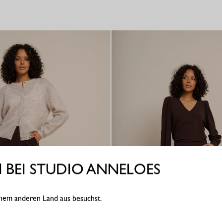
BEI STUDIO ANNELOES
einem anderen Land aus besuchst.