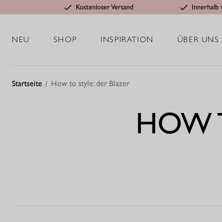
Kostenloser Versand
Innerhalb 
NEU
SHOP
INSPIRATION
ÜBER UNS
Startseite
How to style: der Blazer
HOW T