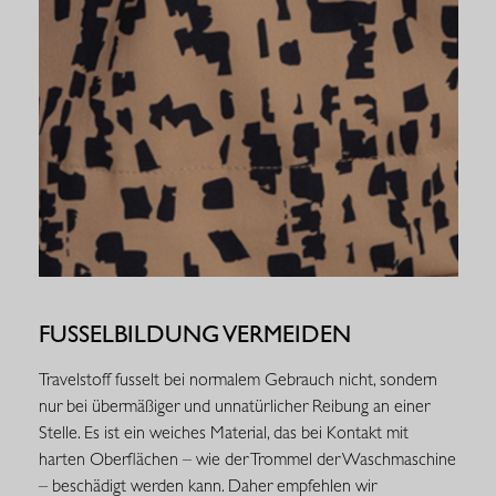
FUSSELBILDUNG VERMEIDEN
Travelstoff fusselt bei normalem Gebrauch nicht, sondern
nur bei übermäßiger und unnatürlicher Reibung an einer
Stelle. Es ist ein weiches Material, das bei Kontakt mit
harten Oberflächen – wie der Trommel der Waschmaschine
– beschädigt werden kann. Daher empfehlen wir