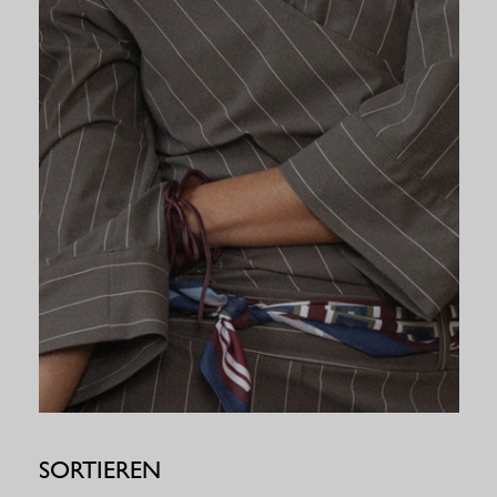
SORTIEREN