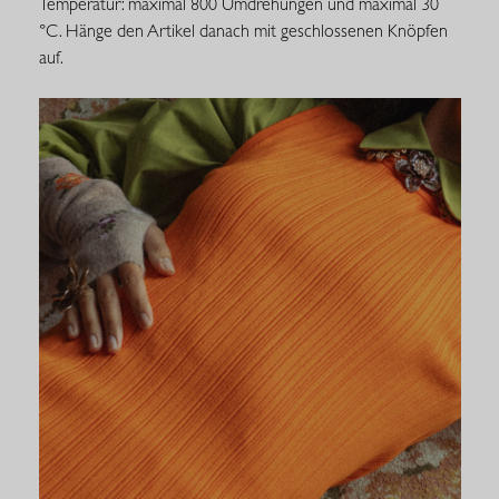
Temperatur: maximal 800 Umdrehungen und maximal 30
°C. Hänge den Artikel danach mit geschlossenen Knöpfen
auf.