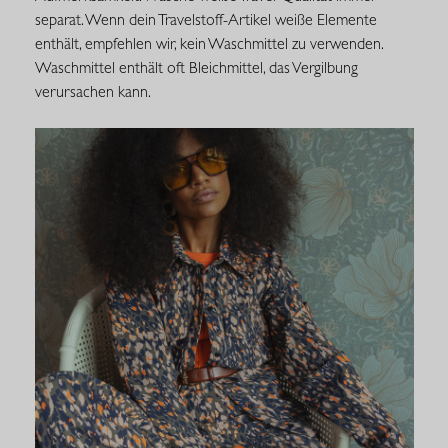
separat. Wenn dein Travelstoff-Artikel weiße Elemente
enthält, empfehlen wir, kein Waschmittel zu verwenden.
Waschmittel enthält oft Bleichmittel, das Vergilbung
verursachen kann.