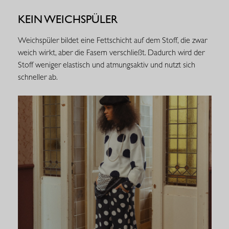
KEIN WEICHSPÜLER
Weichspüler bildet eine Fettschicht auf dem Stoff, die zwar
weich wirkt, aber die Fasern verschließt. Dadurch wird der
Stoff weniger elastisch und atmungsaktiv und nutzt sich
schneller ab.