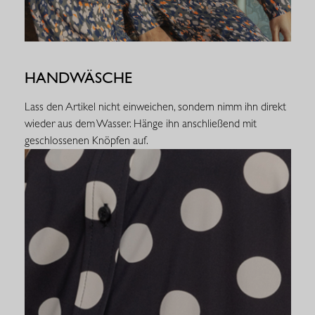
HANDWÄSCHE
Lass den Artikel nicht einweichen, sondern nimm ihn direkt
wieder aus dem Wasser. Hänge ihn anschließend mit
geschlossenen Knöpfen auf.