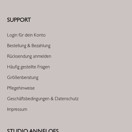
SUPPORT
Login für dein Konto
Bestellung & Bezahlung
Rücksendung anmelden
Häufig gestellte Fragen
Größenberatung
Pflegehinweise
Geschäftsbedingungen & Datenschutz
Impressum
STUDIO ANNELOES