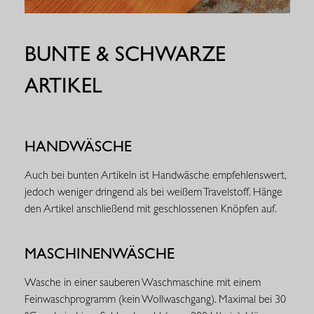
BUNTE & SCHWARZE
ARTIKEL
HANDWÄSCHE
Auch bei bunten Artikeln ist Handwäsche empfehlenswert,
jedoch weniger dringend als bei weißem Travelstoff. Hänge
den Artikel anschließend mit geschlossenen Knöpfen auf.
MASCHINENWÄSCHE
Wasche in einer sauberen Waschmaschine mit einem
Feinwaschprogramm (kein Wollwaschgang). Maximal bei 30