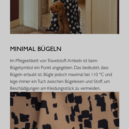
MINIMAL BÜGELN
Im Pflegeetikett von Travelstoff-Artikeln ist beim
Bügelsymbol ein Punkt angegeben. Das bedeutet, dass
Bügeln erlaubt ist. Bügle jedoch maximal bei 110 °C und
lege immer ein Tuch zwischen Bügeleisen und Stoff, um
Beschädigungen am Kleidungsstück zu vermeiden.