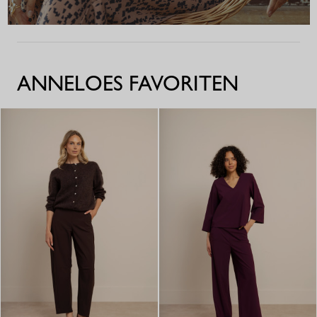
ANNELOES FAVORITEN