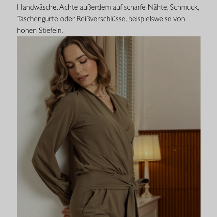
Handwäsche. Achte außerdem auf scharfe Nähte, Schmuck,
Taschengurte oder Reißverschlüsse, beispielsweise von
hohen Stiefeln.