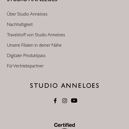
Über Studio Anneloes
Nachhaltigkeit
Travelstoff von Studio Anneloes
Unsere Filialen in deiner Nähe
Digitaler Produktpass
Für Vertriebspartner