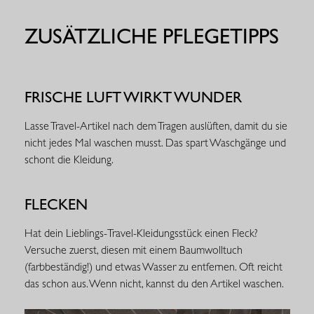
ZUSÄTZLICHE PFLEGETIPPS
FRISCHE LUFT WIRKT WUNDER
Lasse Travel-Artikel nach dem Tragen auslüften, damit du sie
nicht jedes Mal waschen musst. Das spart Waschgänge und
schont die Kleidung.
FLECKEN
Hat dein Lieblings-Travel-Kleidungsstück einen Fleck?
Versuche zuerst, diesen mit einem Baumwolltuch
(farbbeständig!) und etwas Wasser zu entfernen. Oft reicht
das schon aus. Wenn nicht, kannst du den Artikel waschen.