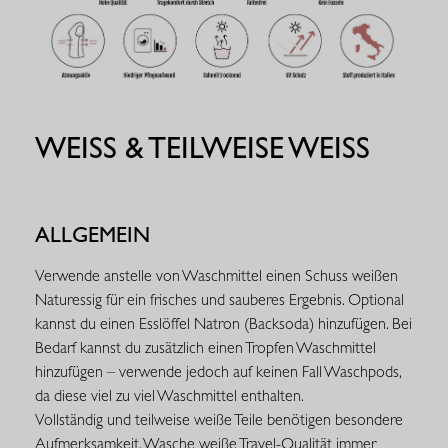
WEISS & TEILWEISE WEISS
ALLGEMEIN
Verwende anstelle von Waschmittel einen Schuss weißen
Naturessig für ein frisches und sauberes Ergebnis. Optional
kannst du einen Esslöffel Natron (Backsoda) hinzufügen. Bei
Bedarf kannst du zusätzlich einen Tropfen Waschmittel
hinzufügen – verwende jedoch auf keinen Fall Waschpods,
da diese viel zu viel Waschmittel enthalten.
Vollständig und teilweise weiße Teile benötigen besondere
Aufmerksamkeit. Wasche weiße Travel-Qualität immer