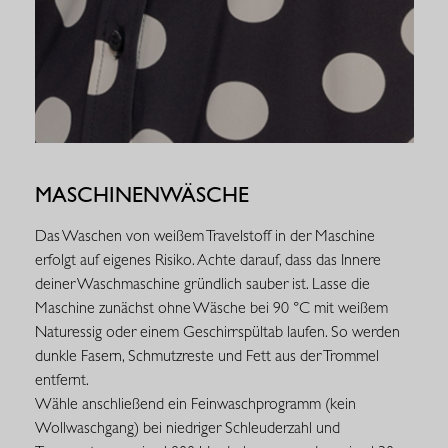
MASCHINENWÄSCHE
Das Waschen von weißem Travelstoff in der Maschine
erfolgt auf eigenes Risiko. Achte darauf, dass das Innere
deiner Waschmaschine gründlich sauber ist. Lasse die
Maschine zunächst ohne Wäsche bei 90 °C mit weißem
Naturessig oder einem Geschirrspültab laufen. So werden
dunkle Fasern, Schmutzreste und Fett aus der Trommel
entfernt.
Wähle anschließend ein Feinwaschprogramm (kein
Wollwaschgang) bei niedriger Schleuderzahl und