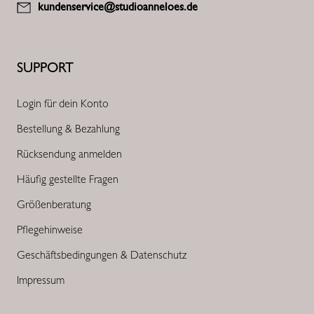
kundenservice@studioanneloes.de
SUPPORT
Login für dein Konto
Bestellung & Bezahlung
Rücksendung anmelden
Häufig gestellte Fragen
Größenberatung
Pflegehinweise
Geschäftsbedingungen & Datenschutz
Impressum