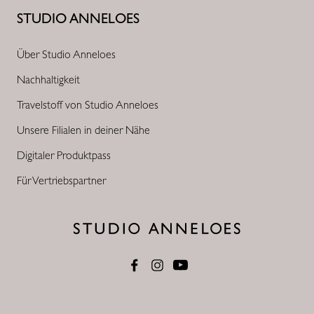
STUDIO ANNELOES
Über Studio Anneloes
Nachhaltigkeit
Travelstoff von Studio Anneloes
Unsere Filialen in deiner Nähe
Digitaler Produktpass
Für Vertriebspartner