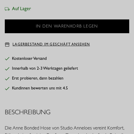
Auf Lager
LAGERBESTAND IM GESCHÄFT ANSEHEN
Kostenloser Versand
Innerhalb von 2-3 Werktagen geliefert
Erst probieren, dann bezahlen
Kundinnen bewerten uns mit 4.5
BESCHREIBUNG
Die Anne Bonded Hose von Studio Anneloes vereint Komfort,