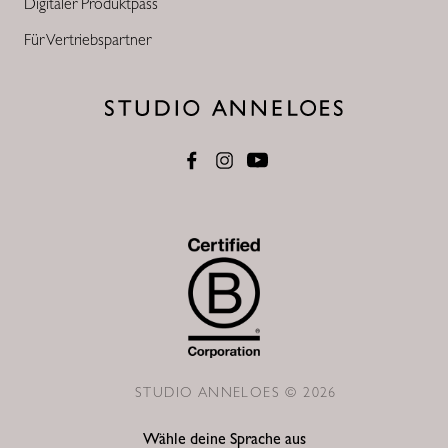
Digitaler Produktpass
Für Vertriebspartner
STUDIO ANNELOES © 2026
Wähle deine Sprache aus