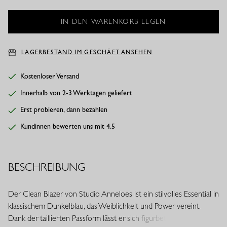
LAGERBESTAND IM GESCHÄFT ANSEHEN
Kostenloser Versand
Innerhalb von 2-3 Werktagen geliefert
Erst probieren, dann bezahlen
Kundinnen bewerten uns mit 4.5
BESCHREIBUNG
Der Clean Blazer von Studio Anneloes ist ein stilvolles Essential in
klassischem Dunkelblau, das Weiblichkeit und Power vereint.
Dank der taillierten Passform lässt er sich figurbetont tragen,