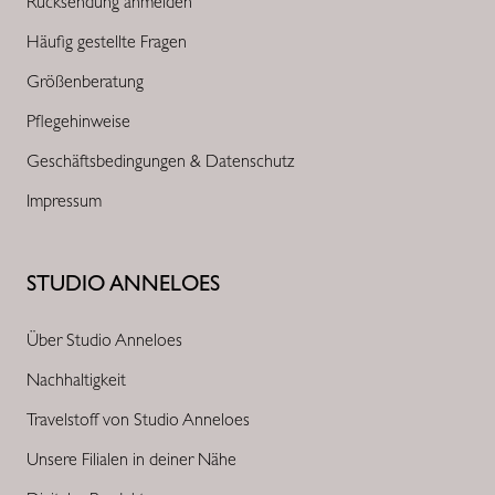
Rücksendung anmelden
Häufig gestellte Fragen
Größenberatung
Pflegehinweise
Geschäftsbedingungen & Datenschutz
Impressum
STUDIO ANNELOES
Über Studio Anneloes
Nachhaltigkeit
Travelstoff von Studio Anneloes
Unsere Filialen in deiner Nähe