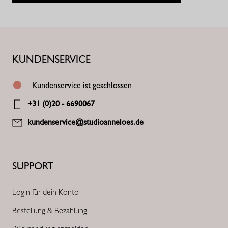
KUNDENSERVICE
Kundenservice ist geschlossen
+31 (0)20 - 6690067
kundenservice@studioanneloes.de
SUPPORT
Login für dein Konto
Bestellung & Bezahlung