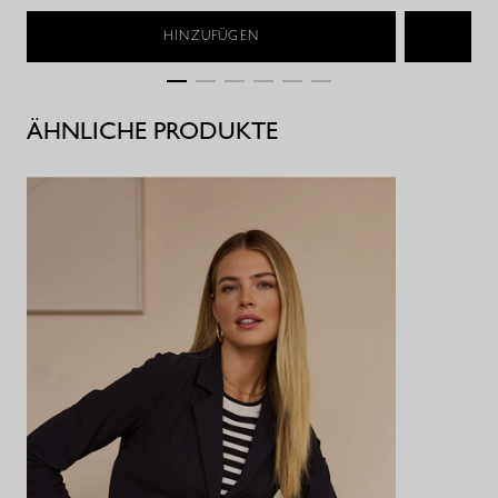
HINZUFÜGEN
ÄHNLICHE PRODUKTE