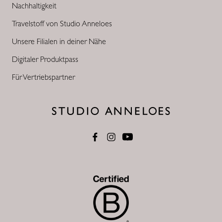
Nachhaltigkeit
Travelstoff von Studio Anneloes
Unsere Filialen in deiner Nähe
Digitaler Produktpass
Für Vertriebspartner