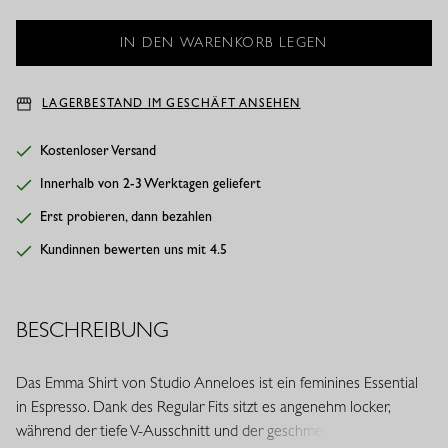
LAGERBESTAND IM GESCHÄFT ANSEHEN
Kostenloser Versand
Innerhalb von 2-3 Werktagen geliefert
Erst probieren, dann bezahlen
Kundinnen bewerten uns mit 4.5
BESCHREIBUNG
Das Emma Shirt von Studio Anneloes ist ein feminines Essential
in Espresso. Dank des Regular Fits sitzt es angenehm locker,
während der tiefe V-Ausschnitt und der geschmeidige Light