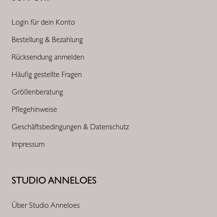
Login für dein Konto
Bestellung & Bezahlung
Rücksendung anmelden
Häufig gestellte Fragen
Größenberatung
Pflegehinweise
Geschäftsbedingungen & Datenschutz
Impressum
STUDIO ANNELOES
Über Studio Anneloes