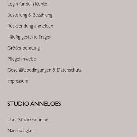
Login für dein Konto
Bestellung & Bezahlung
Rücksendung anmelden
Häufig gestellte Fragen
Größenberatung
Pflegehinweise
Geschäftsbedingungen & Datenschutz
Impressum
STUDIO ANNELOES
Über Studio Anneloes
Nachhaltigkeit