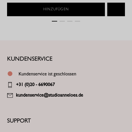
HINZUFÜGEN
KUNDENSERVICE
Kundenservice ist geschlossen
+31 (0)20 - 6690067
kundenservice@studioanneloes.de
SUPPORT