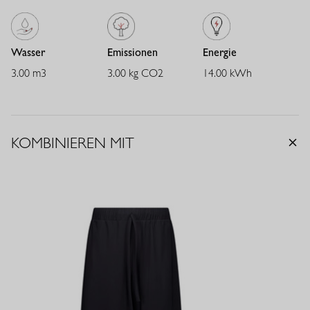
Wasser
Emissionen
Energie
3.00 m3
3.00 kg CO2
14.00 kWh
KOMBINIEREN MIT