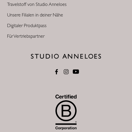
Travelstoff von Studio Anneloes
Unsere Filialen in deiner Nähe
Digitaler Produktpass
Für Vertriebspartner