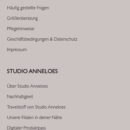
Häufig gestellte Fragen
Größenberatung
Pflegehinweise
Geschäftsbedingungen & Datenschutz
Impressum
STUDIO ANNELOES
Über Studio Anneloes
Nachhaltigkeit
Travelstoff von Studio Anneloes
Unsere Filialen in deiner Nähe
Digitaler Produktpass