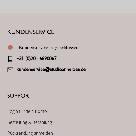
KUNDENSERVICE
Kundenservice ist geschlossen
+31 (0)20 - 6690067
kundenservice@studioanneloes.de
SUPPORT
Login für dein Konto
Bestellung & Bezahlung
Rücksendung anmelden