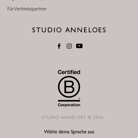
Für Vertriebspartner
STUDIO ANNELOES © 2026
Wähle deine Sprache aus