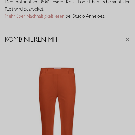
Der Footprint von 80% unserer Kollektion ist bereits bekannt, der
Rest wird bearbeitet.
Mehr über Nachhaltigkeit lesen
bei Studio Anneloes.
KOMBINIEREN MIT