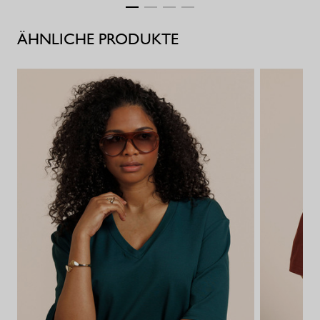
ÄHNLICHE PRODUKTE