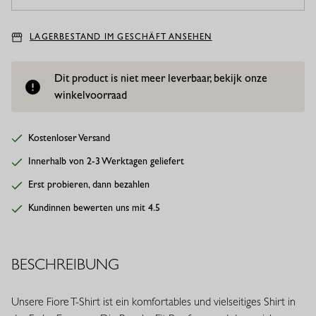
LAGERBESTAND IM GESCHÄFT ANSEHEN
Dit product is niet meer leverbaar, bekijk onze
winkelvoorraad
Kostenloser Versand
Innerhalb von 2-3 Werktagen geliefert
Erst probieren, dann bezahlen
Kundinnen bewerten uns mit 4.5
BESCHREIBUNG
Unsere Fiore T-Shirt ist ein komfortables und vielseitiges Shirt in