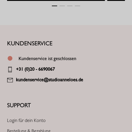
KUNDENSERVICE
Kundenservice ist geschlossen
+31 (0)20 - 6690067
kundenservice@studioanneloes.de
SUPPORT
Login für dein Konto
Bestellung & Bezahlung