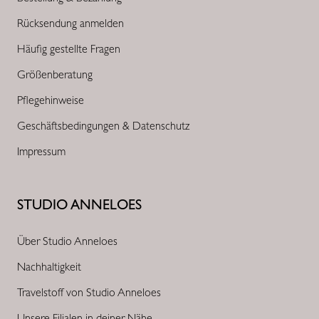
Rücksendung anmelden
Häufig gestellte Fragen
Größenberatung
Pflegehinweise
Geschäftsbedingungen & Datenschutz
Impressum
STUDIO ANNELOES
Über Studio Anneloes
Nachhaltigkeit
Travelstoff von Studio Anneloes
Unsere Filialen in deiner Nähe