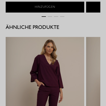
HINZUFÜGEN
ÄHNLICHE PRODUKTE