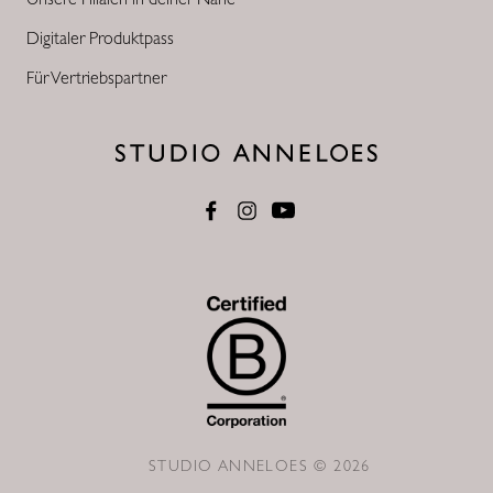
Digitaler Produktpass
Für Vertriebspartner
STUDIO ANNELOES © 2026