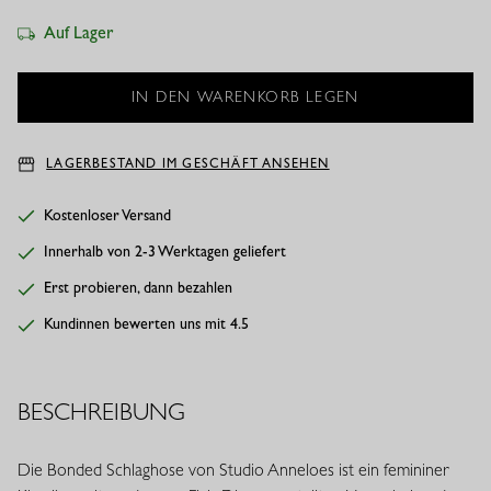
Auf Lager
LAGERBESTAND IM GESCHÄFT ANSEHEN
Kostenloser Versand
Innerhalb von 2-3 Werktagen geliefert
Erst probieren, dann bezahlen
Kundinnen bewerten uns mit 4.5
BESCHREIBUNG
Die Bonded Schlaghose von Studio Anneloes ist ein femininer