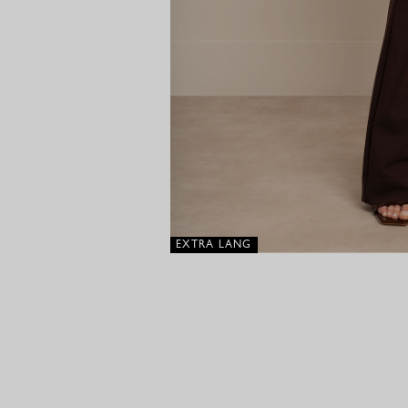
EXTRA LANG