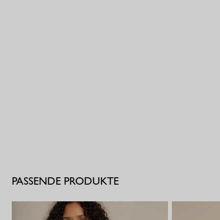
PASSENDE PRODUKTE