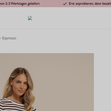
von 2-3 Werktagen geliefert
Erst anprobieren, dann bezah
 - Espresso