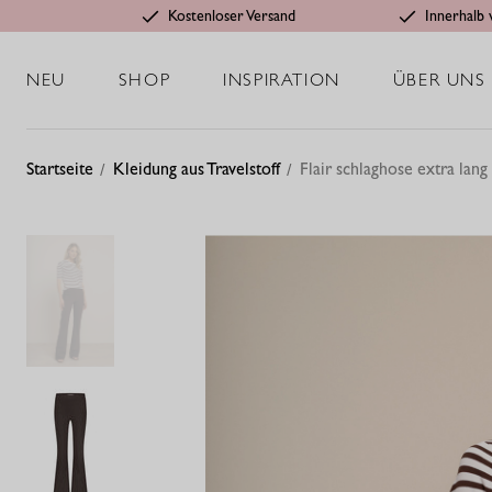
Kostenloser Versand
Innerhalb 
NEU
SHOP
INSPIRATION
ÜBER UNS
Startseite
Kleidung aus Travelstoff
Flair schlaghose extra lang