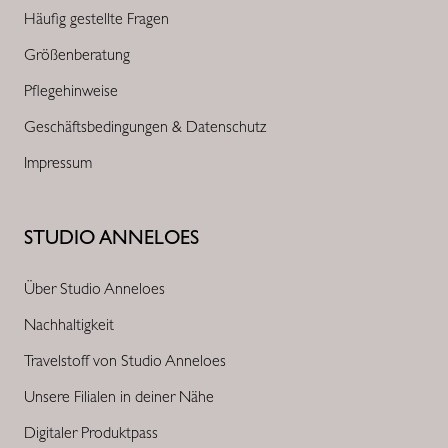
Häufig gestellte Fragen
Größenberatung
Pflegehinweise
Geschäftsbedingungen & Datenschutz
Impressum
STUDIO ANNELOES
Über Studio Anneloes
Nachhaltigkeit
Travelstoff von Studio Anneloes
Unsere Filialen in deiner Nähe
Digitaler Produktpass