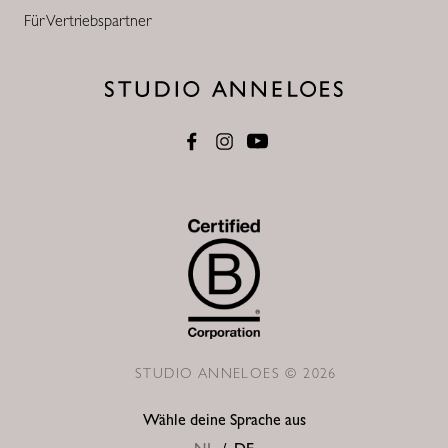
Für Vertriebspartner
STUDIO ANNELOES © 2026
Wähle deine Sprache aus