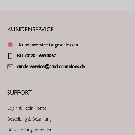
KUNDENSERVICE
Kundenservice ist geschlossen
+31 (0)20 - 6690067
kundenservice@studioanneloes.de
SUPPORT
Login für dein Konto
Bestellung & Bezahlung
Rücksendung anmelden