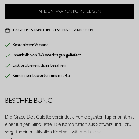
LAGERBESTAND IM GESCHÄFT ANSEHEN
Kostenloser Versand
Innerhalb von 2-3 Werktagen geliefert
Erst probieren, dann bezahlen
Kundinnen bewerten uns mit 4.5
BESCHREIBUNG
Die Grace Dot Culotte verbindet einen eleganten Tupfenprint mit
einer luftigen Silhouette. Die Kombination aus Schwarz und Ecru
sorgt für einen stilvollen Kontrast, während die weite Passform