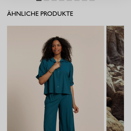
ÄHNLICHE PRODUKTE