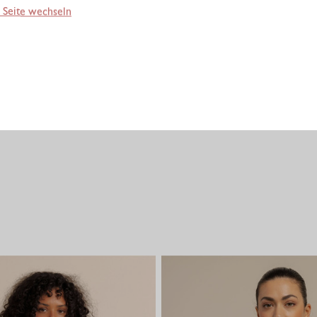
 Seite wechseln