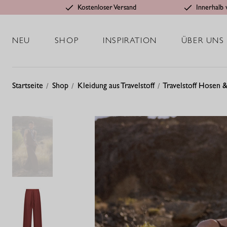
Kostenloser Versand
Innerhalb 
NEU
SHOP
INSPIRATION
ÜBER UNS
Startseite
Shop
Kleidung aus Travelstoff
Travelstoff Hosen &