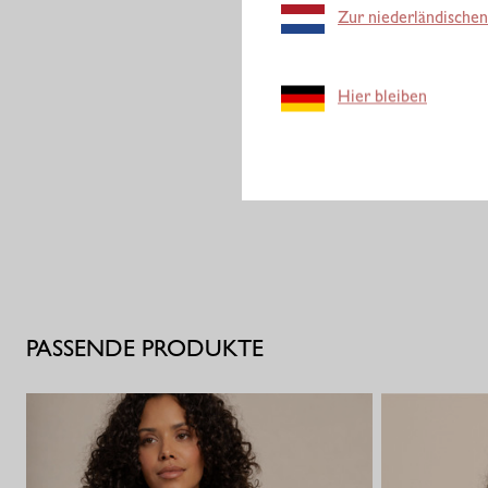
Zur niederländischen
Hier bleiben
PASSENDE PRODUKTE