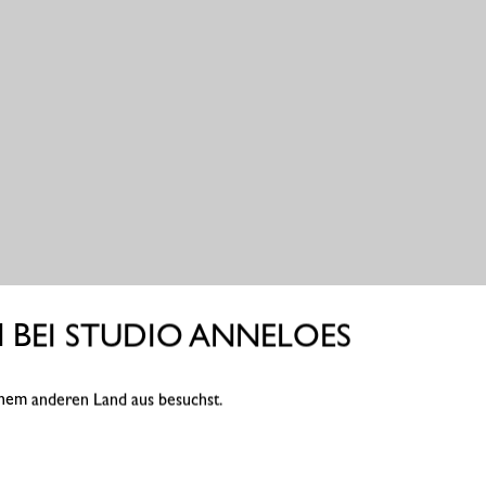
BEI STUDIO ANNELOES
einem anderen Land aus besuchst.