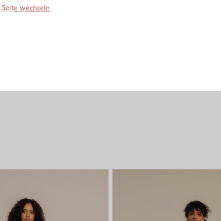
 Seite wechseln