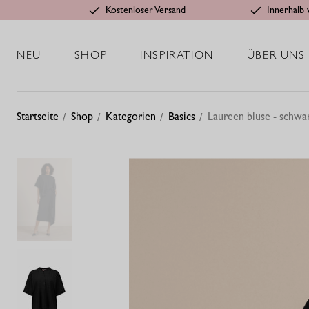
Kostenloser Versand
Innerhalb 
NEU
SHOP
INSPIRATION
ÜBER UNS
Startseite
Shop
Kategorien
Basics
Laureen bluse - schwa