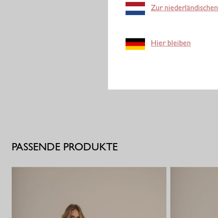
Zur niederländischen
Hier bleiben
PASSENDE PRODUKTE