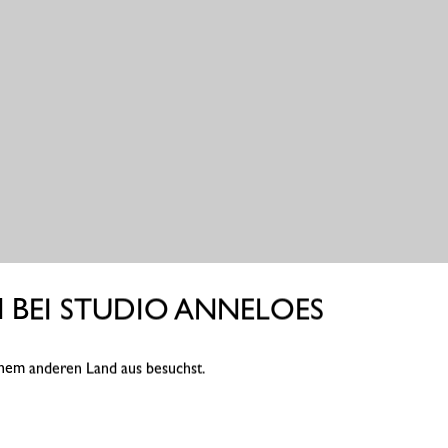
BEI STUDIO ANNELOES
einem anderen Land aus besuchst.