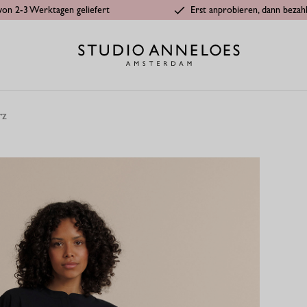
von 2-3 Werktagen geliefert
Erst anprobieren, dann bezah
rz