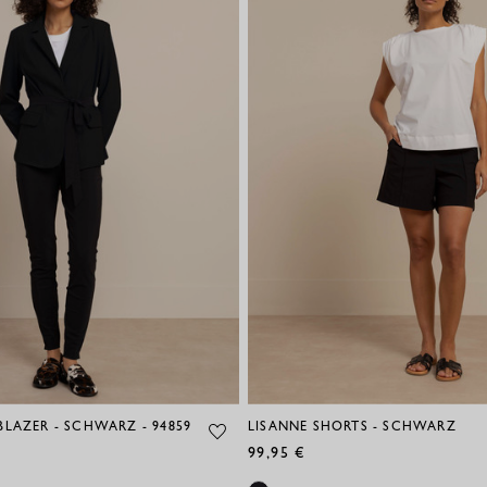
BLAZER - SCHWARZ - 94859
LISANNE SHORTS - SCHWARZ
99,95 €