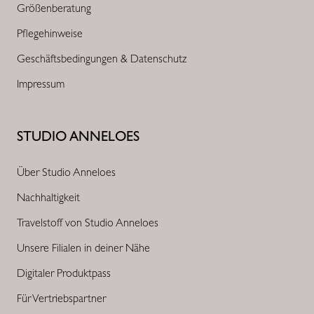
Größenberatung
Pflegehinweise
Geschäftsbedingungen & Datenschutz
Impressum
STUDIO ANNELOES
Über Studio Anneloes
Nachhaltigkeit
Travelstoff von Studio Anneloes
Unsere Filialen in deiner Nähe
Digitaler Produktpass
Für Vertriebspartner