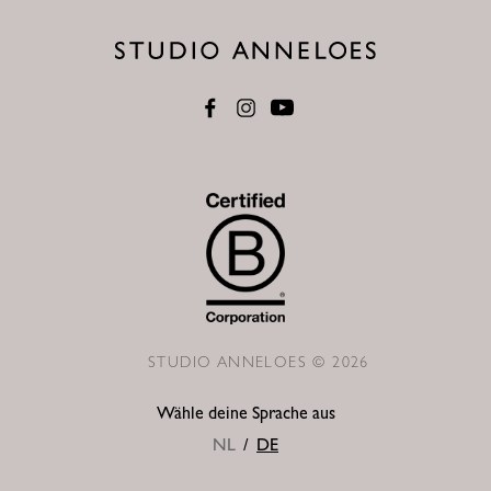
STUDIO ANNELOES © 2026
Wähle deine Sprache aus
NL
/
DE