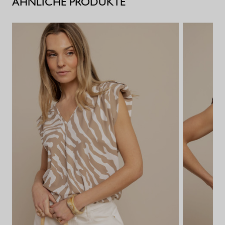
ÄHNLICHE PRODUKTE