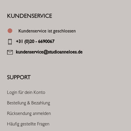
KUNDENSERVICE
Kundenservice ist geschlossen
+31 (0)20 - 6690067
kundenservice@studioanneloes.de
SUPPORT
Login für dein Konto
Bestellung & Bezahlung
Rücksendung anmelden
Häufig gestellte Fragen