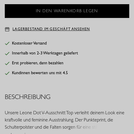
LAGERBESTAND IM GESCHÄFT ANSEHEN
Kostenloser Versand
Innerhalb von 2-3 Werktagen geliefert
Erst probieren, dann bezahlen
Kundinnen bewerten uns mit 4.5
BESCHREIBUNG
Unsere Leone Dot V-Ausschnitt Top verleiht deinem Look eine
kraftvolle und feminine Ausstrahlung. Der Punkteprint, die
Schulterpolster und die Falten sorgen für eine stilvolle Silhouette