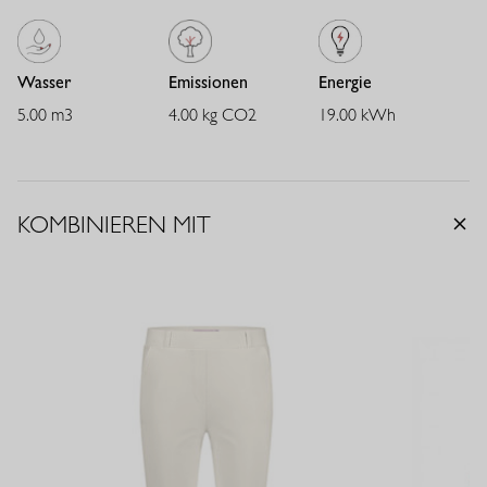
Wasser
Emissionen
Energie
5.00 m3
4.00 kg CO2
19.00 kWh
KOMBINIEREN MIT