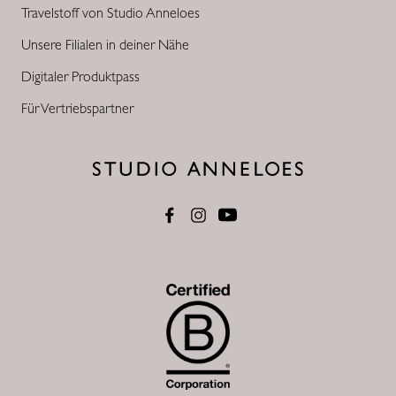
Travelstoff von Studio Anneloes
Unsere Filialen in deiner Nähe
Digitaler Produktpass
Für Vertriebspartner