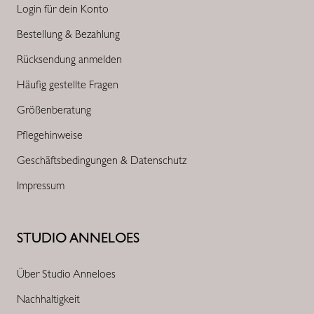
Login für dein Konto
Bestellung & Bezahlung
Rücksendung anmelden
Häufig gestellte Fragen
Größenberatung
Pflegehinweise
Geschäftsbedingungen & Datenschutz
Impressum
STUDIO ANNELOES
Über Studio Anneloes
Nachhaltigkeit