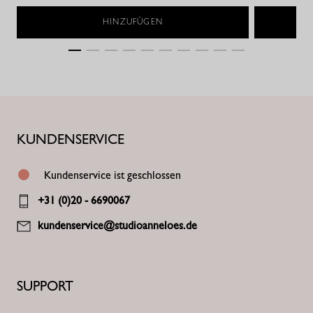
HINZUFÜGEN
KUNDENSERVICE
Kundenservice ist geschlossen
+31 (0)20 - 6690067
kundenservice@studioanneloes.de
SUPPORT