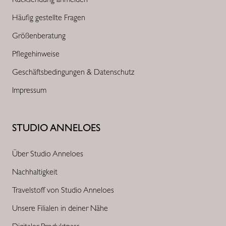
Häufig gestellte Fragen
Größenberatung
Pflegehinweise
Geschäftsbedingungen & Datenschutz
Impressum
STUDIO ANNELOES
Über Studio Anneloes
Nachhaltigkeit
Travelstoff von Studio Anneloes
Unsere Filialen in deiner Nähe