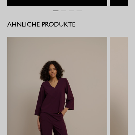
ÄHNLICHE PRODUKTE