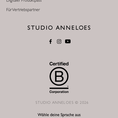
Digitaler Produktpass
Für Vertriebspartner
STUDIO ANNELOES © 2026
Wähle deine Sprache aus