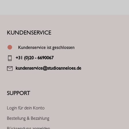
KUNDENSERVICE
Kundenservice ist geschlossen
+31 (0)20 - 6690067
kundenservice@studioanneloes.de
SUPPORT
Login für dein Konto
Bestellung & Bezahlung
Rücksendung anmelden