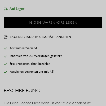
Auf Lager
LAGERBESTAND IM GESCHÄFT ANSEHEN
Kostenloser Versand
Innerhalb von 2-3 Werktagen geliefert
Erst probieren, dann bezahlen
Kundinnen bewerten uns mit 4.5
BESCHREIBUNG
Die Lexie Bonded Hose Wide Fit von Studio Anneleos ist