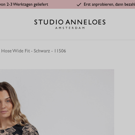
von 2-3 Werktagen geliefert
Erst anprobieren, dann bezah
 Hose Wide Fit - Schwarz - 11506