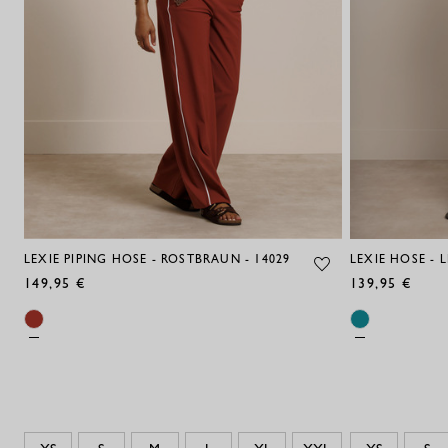
LEXIE PIPING HOSE - ROSTBRAUN - 14029
LEXIE HOSE - L
149,95 €
139,95 €