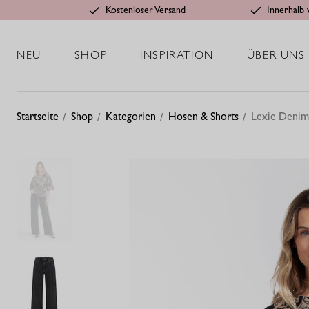
Kostenloser Versand
Innerhalb 
NEU
SHOP
INSPIRATION
ÜBER UNS
Startseite
Shop
Kategorien
Hosen & Shorts
Lexie Denim