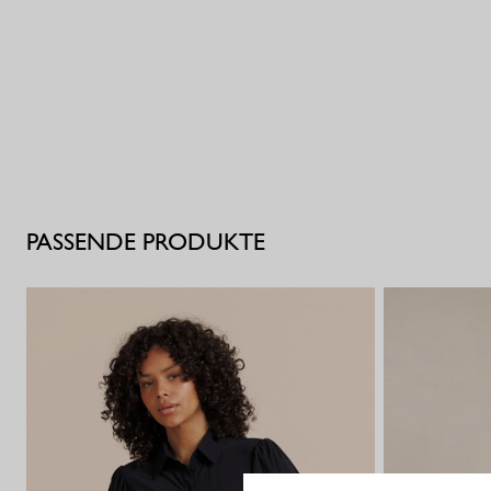
PASSENDE PRODUKTE