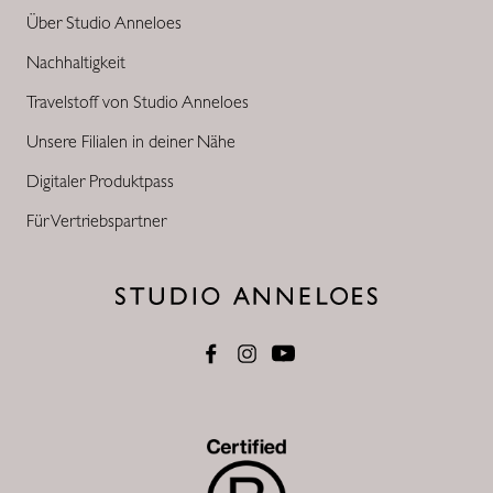
Über Studio Anneloes
Nachhaltigkeit
Travelstoff von Studio Anneloes
Unsere Filialen in deiner Nähe
Digitaler Produktpass
Für Vertriebspartner