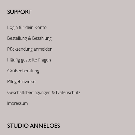
SUPPORT
Login für dein Konto
Bestellung & Bezahlung
Rücksendung anmelden
Häufig gestellte Fragen
Größenberatung
Pflegehinweise
Geschäftsbedingungen & Datenschutz
Impressum
STUDIO ANNELOES