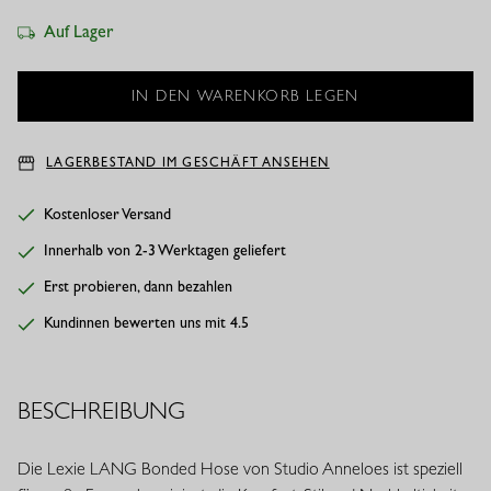
Auf Lager
LAGERBESTAND IM GESCHÄFT ANSEHEN
Kostenloser Versand
Innerhalb von 2-3 Werktagen geliefert
Erst probieren, dann bezahlen
Kundinnen bewerten uns mit 4.5
BESCHREIBUNG
Die Lexie LANG Bonded Hose von Studio Anneloes ist speziell