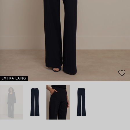
EXTRA LANG