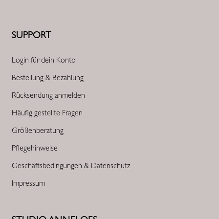
SUPPORT
Login für dein Konto
Bestellung & Bezahlung
Rücksendung anmelden
Häufig gestellte Fragen
Größenberatung
Pflegehinweise
Geschäftsbedingungen & Datenschutz
Impressum