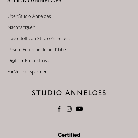
STUDIO ANNELOES
Über Studio Anneloes
Nachhaltigkeit
Travelstoff von Studio Anneloes
Unsere Filialen in deiner Nähe
Digitaler Produktpass
Für Vertriebspartner