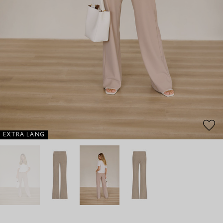
EXTRA LANG