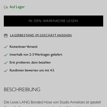
Auf Lager
LAGERBESTAND IM GESCHÄFT ANSEHEN
Kostenloser Versand
Innerhalb von 2-3 Werktagen geliefert
Erst probieren, dann bezahlen
Kundinnen bewerten uns mit 4.5
BESCHREIBUNG
Die Lexie LANG Bonded Hose von Studio Anneloes ist speziell