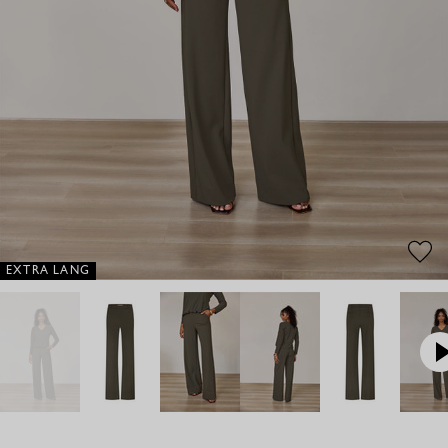
EXTRA LANG