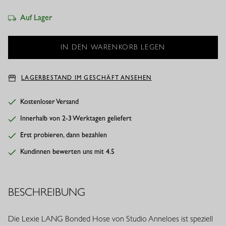
Auf Lager
LAGERBESTAND IM GESCHÄFT ANSEHEN
Kostenloser Versand
Innerhalb von 2-3 Werktagen geliefert
Erst probieren, dann bezahlen
Kundinnen bewerten uns mit 4.5
BESCHREIBUNG
Die Lexie LANG Bonded Hose von Studio Anneloes ist speziell