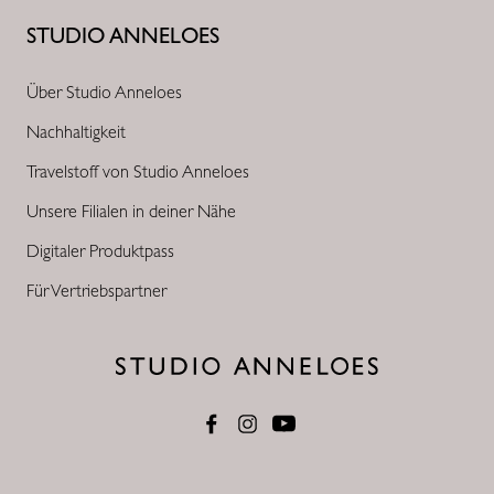
STUDIO ANNELOES
Über Studio Anneloes
Nachhaltigkeit
Travelstoff von Studio Anneloes
Unsere Filialen in deiner Nähe
Digitaler Produktpass
Für Vertriebspartner