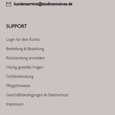
kundenservice@studioanneloes.de
SUPPORT
Login für dein Konto
Bestellung & Bezahlung
Rücksendung anmelden
Häufig gestellte Fragen
Größenberatung
Pflegehinweise
Geschäftsbedingungen & Datenschutz
Impressum