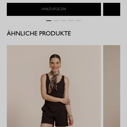
HINZUFÜGEN
ÄHNLICHE PRODUKTE