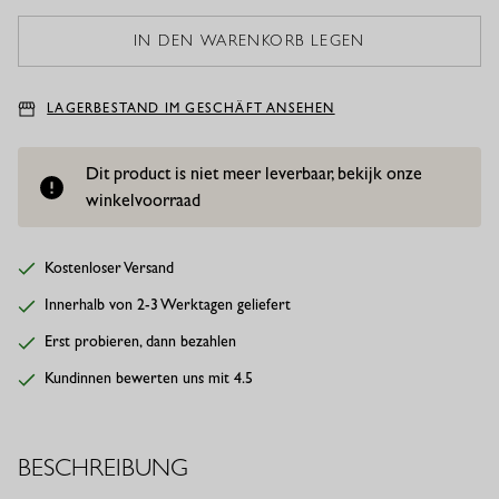
LAGERBESTAND IM GESCHÄFT ANSEHEN
Dit product is niet meer leverbaar, bekijk onze
winkelvoorraad
Kostenloser Versand
Innerhalb von 2-3 Werktagen geliefert
Erst probieren, dann bezahlen
Kundinnen bewerten uns mit 4.5
BESCHREIBUNG