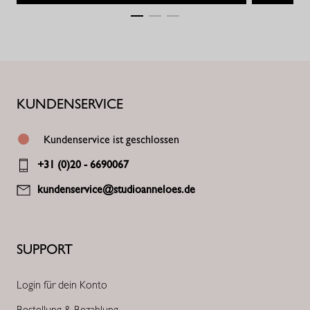
KUNDENSERVICE
Kundenservice ist geschlossen
+31 (0)20 - 6690067
kundenservice@studioanneloes.de
SUPPORT
Login für dein Konto
Bestellung & Bezahlung