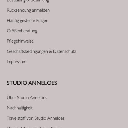
Rücksendung anmelden
Häufig gestellte Fragen
Größenberatung
Pflegehinweise
Geschäftsbedingungen & Datenschutz
Impressum
STUDIO ANNELOES
Über Studio Anneloes
Nachhaltigkeit
Travelstoff von Studio Anneloes