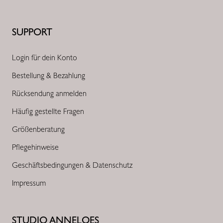
SUPPORT
Login für dein Konto
Bestellung & Bezahlung
Rücksendung anmelden
Häufig gestellte Fragen
Größenberatung
Pflegehinweise
Geschäftsbedingungen & Datenschutz
Impressum
STUDIO ANNELOES