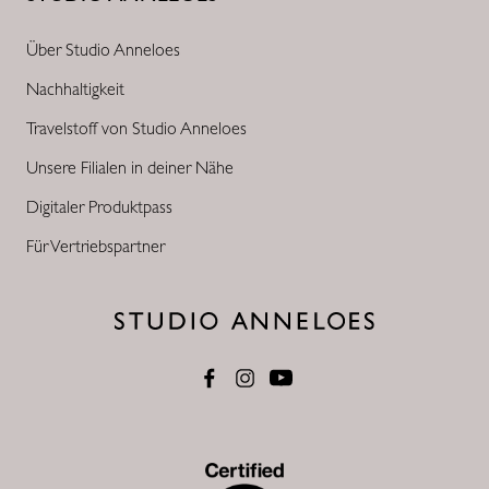
Über Studio Anneloes
Nachhaltigkeit
Travelstoff von Studio Anneloes
Unsere Filialen in deiner Nähe
Digitaler Produktpass
Für Vertriebspartner