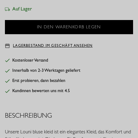
Auf Lager
LAGERBESTAND IM GESCHÄFT ANSEHEN
Kostenloser Versand
Innerhalb von 2-3 Werktagen geliefert
Erst probieren, dann bezahlen
Kundinnen bewerten uns mit 4.5
BESCHREIBUNG
Unsere Louni bluse kleid ist ein elegantes Kleid, das Komfort und