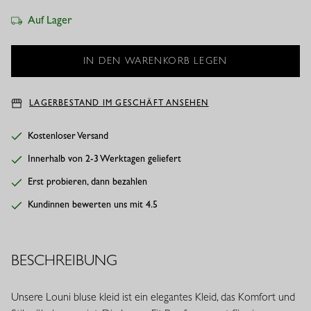
Auf Lager
LAGERBESTAND IM GESCHÄFT ANSEHEN
Kostenloser Versand
Innerhalb von 2-3 Werktagen geliefert
Erst probieren, dann bezahlen
Kundinnen bewerten uns mit 4.5
BESCHREIBUNG
Unsere Louni bluse kleid ist ein elegantes Kleid, das Komfort und