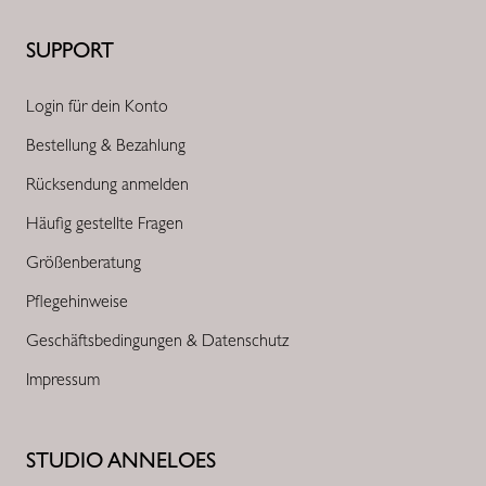
SUPPORT
Login für dein Konto
Bestellung & Bezahlung
Rücksendung anmelden
Häufig gestellte Fragen
Größenberatung
Pflegehinweise
Geschäftsbedingungen & Datenschutz
Impressum
STUDIO ANNELOES