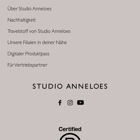
Über Studio Anneloes
Nachhaltigkeit
Travelstoff von Studio Anneloes
Unsere Filialen in deiner Nähe
Digitaler Produktpass
Für Vertriebspartner