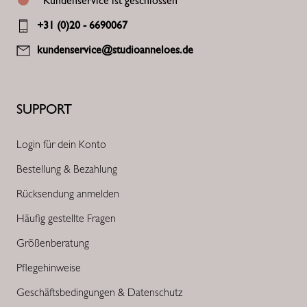
Kundenservice ist geschlossen
+31 (0)20 - 6690067
kundenservice@studioanneloes.de
SUPPORT
Login für dein Konto
Bestellung & Bezahlung
Rücksendung anmelden
Häufig gestellte Fragen
Größenberatung
Pflegehinweise
Geschäftsbedingungen & Datenschutz