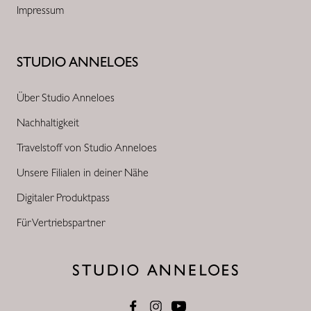
Impressum
STUDIO ANNELOES
Über Studio Anneloes
Nachhaltigkeit
Travelstoff von Studio Anneloes
Unsere Filialen in deiner Nähe
Digitaler Produktpass
Für Vertriebspartner