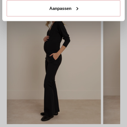
Aanpassen