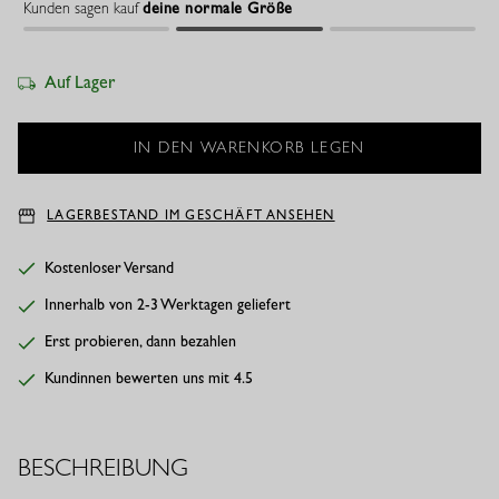
Kunden sagen kauf
deine normale Größe
Auf Lager
LAGERBESTAND IM GESCHÄFT ANSEHEN
Kostenloser Versand
Innerhalb von 2-3 Werktagen geliefert
Erst probieren, dann bezahlen
Kundinnen bewerten uns mit 4.5
BESCHREIBUNG