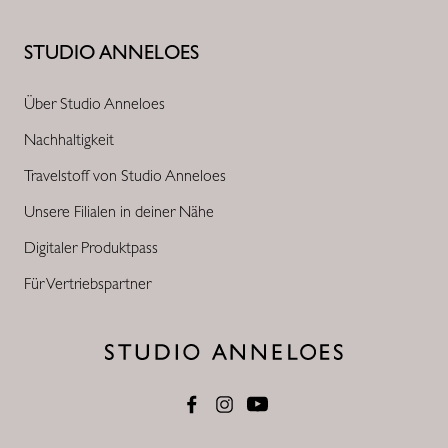
STUDIO ANNELOES
Über Studio Anneloes
Nachhaltigkeit
Travelstoff von Studio Anneloes
Unsere Filialen in deiner Nähe
Digitaler Produktpass
Für Vertriebspartner