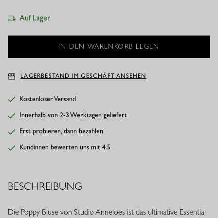
Auf Lager
LAGERBESTAND IM GESCHÄFT ANSEHEN
Kostenloser Versand
Innerhalb von 2-3 Werktagen geliefert
Erst probieren, dann bezahlen
Kundinnen bewerten uns mit 4.5
BESCHREIBUNG
Die Poppy Bluse von Studio Anneloes ist das ultimative Essential