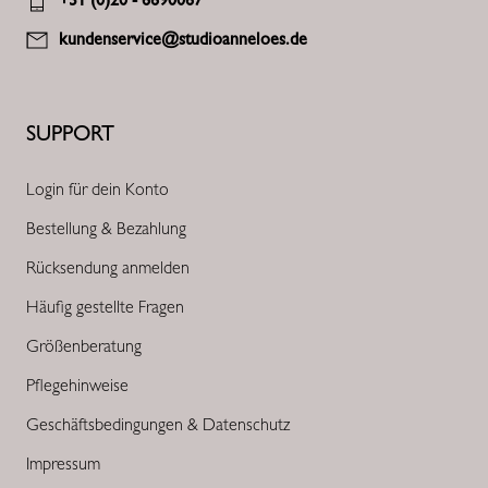
kundenservice@studioanneloes.de
SUPPORT
Login für dein Konto
Bestellung & Bezahlung
Rücksendung anmelden
Häufig gestellte Fragen
Größenberatung
Pflegehinweise
Geschäftsbedingungen & Datenschutz
Impressum