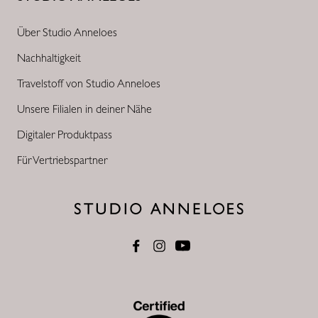
Über Studio Anneloes
Nachhaltigkeit
Travelstoff von Studio Anneloes
Unsere Filialen in deiner Nähe
Digitaler Produktpass
Für Vertriebspartner