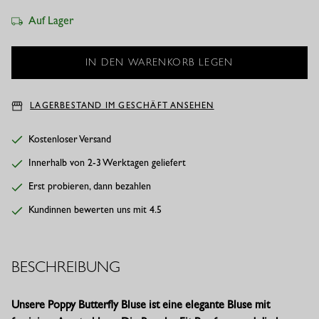
Auf Lager
LAGERBESTAND IM GESCHÄFT ANSEHEN
Kostenloser Versand
Innerhalb von 2-3 Werktagen geliefert
Erst probieren, dann bezahlen
Kundinnen bewerten uns mit 4.5
BESCHREIBUNG
Unsere Poppy Butterfly Bluse ist eine elegante Bluse mit