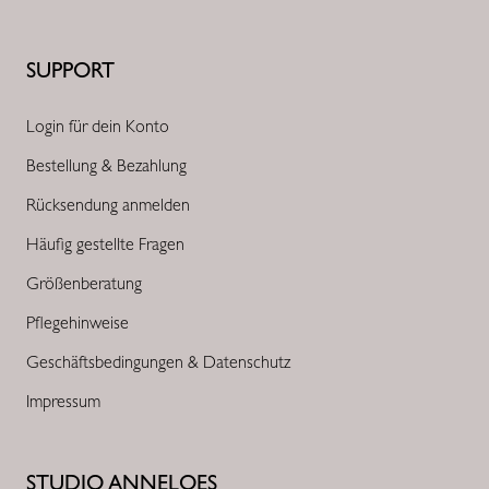
SUPPORT
Login für dein Konto
Bestellung & Bezahlung
Rücksendung anmelden
Häufig gestellte Fragen
Größenberatung
Pflegehinweise
Geschäftsbedingungen & Datenschutz
Impressum
STUDIO ANNELOES