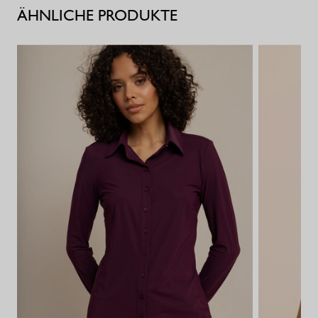
ÄHNLICHE PRODUKTE