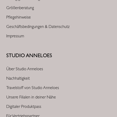
Größenberatung
Pflegehinweise
Geschäftsbedingungen & Datenschutz
Impressum
STUDIO ANNELOES
Über Studio Anneloes
Nachhaltigkeit
Travelstoff von Studio Anneloes
Unsere Filialen in deiner Nähe
Digitaler Produktpass
Für Vertriebspartner