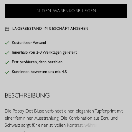
LAGERBESTAND IM GESCHÄFT ANSEHEN
Kostenloser Versand
Innerhalb von 2-3 Werktagen geliefert
Erst probieren, dann bezahlen
Kundinnen bewerten uns mit 4.5
BESCHREIBUNG
Die Poppy Dot Bluse verbindet einen eleganten Tupfenprint mit
einer femininen Ausstrahlung. Die Kombination aus Ecru und
Schwarz sorgt für einen stilvollen Kontrast, während die