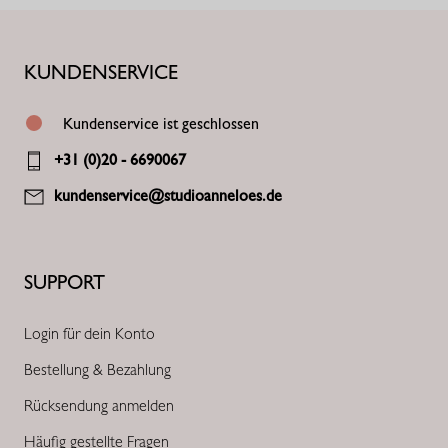
KUNDENSERVICE
Kundenservice ist geschlossen
+31 (0)20 - 6690067
kundenservice@studioanneloes.de
SUPPORT
Login für dein Konto
Bestellung & Bezahlung
Rücksendung anmelden
Häufig gestellte Fragen