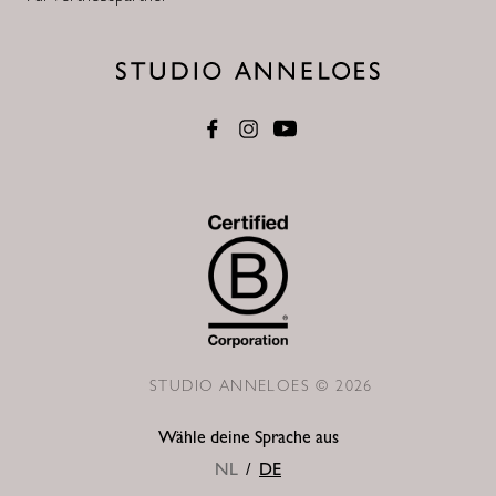
STUDIO ANNELOES © 2026
Wähle deine Sprache aus
NL
/
DE