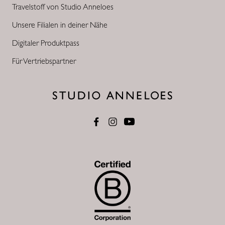
Travelstoff von Studio Anneloes
Unsere Filialen in deiner Nähe
Digitaler Produktpass
Für Vertriebspartner