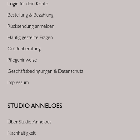
Login für dein Konto
Bestellung & Bezahlung
Rücksendung anmelden
Häufig gestellte Fragen
Größenberatung
Pflegehinweise
Geschäftsbedingungen & Datenschutz
Impressum
STUDIO ANNELOES
Über Studio Anneloes
Nachhaltigkeit