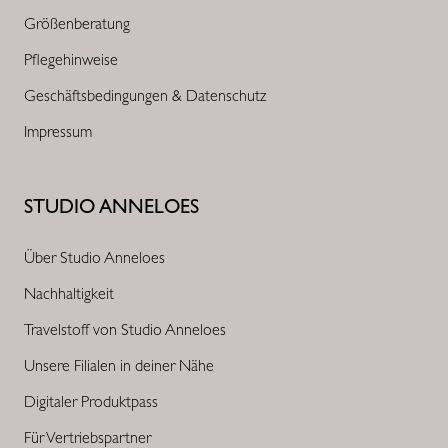
Größenberatung
Pflegehinweise
Geschäftsbedingungen & Datenschutz
Impressum
STUDIO ANNELOES
Über Studio Anneloes
Nachhaltigkeit
Travelstoff von Studio Anneloes
Unsere Filialen in deiner Nähe
Digitaler Produktpass
Für Vertriebspartner