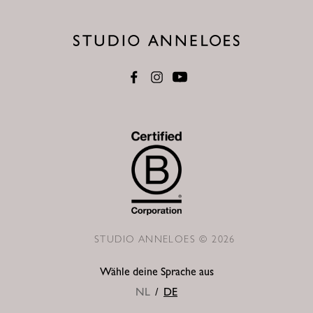
STUDIO ANNELOES © 2026
Wähle deine Sprache aus
NL
/
DE