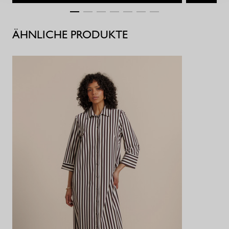
ÄHNLICHE PRODUKTE