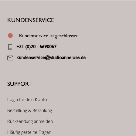
KUNDENSERVICE
Kundenservice ist geschlossen
+31 (0)20 - 6690067
kundenservice@studioanneloes.de
SUPPORT
Login für dein Konto
Bestellung & Bezahlung
Rücksendung anmelden
Häufig gestellte Fragen