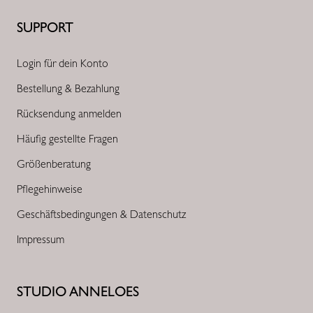
SUPPORT
Login für dein Konto
Bestellung & Bezahlung
Rücksendung anmelden
Häufig gestellte Fragen
Größenberatung
Pflegehinweise
Geschäftsbedingungen & Datenschutz
Impressum
STUDIO ANNELOES