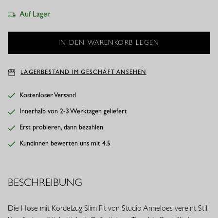
Auf Lager
LAGERBESTAND IM GESCHÄFT ANSEHEN
Kostenloser Versand
Innerhalb von 2-3 Werktagen geliefert
Erst probieren, dann bezahlen
Kundinnen bewerten uns mit 4.5
BESCHREIBUNG
Die Hose mit Kordelzug Slim Fit von Studio Anneloes vereint Stil,