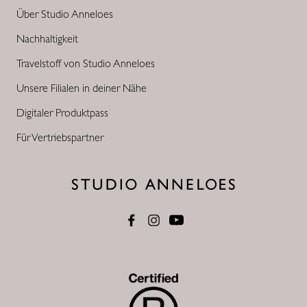
Über Studio Anneloes
Nachhaltigkeit
Travelstoff von Studio Anneloes
Unsere Filialen in deiner Nähe
Digitaler Produktpass
Für Vertriebspartner