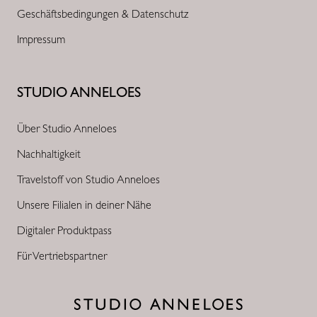
Geschäftsbedingungen & Datenschutz
Impressum
STUDIO ANNELOES
Über Studio Anneloes
Nachhaltigkeit
Travelstoff von Studio Anneloes
Unsere Filialen in deiner Nähe
Digitaler Produktpass
Für Vertriebspartner