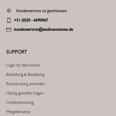
Kundenservice ist geschlossen
+31 (0)20 - 6690067
kundenservice@studioanneloes.de
SUPPORT
Login für dein Konto
Bestellung & Bezahlung
Rücksendung anmelden
Häufig gestellte Fragen
Größenberatung
Pflegehinweise