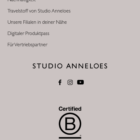
Travelstoff von Studio Anneloes
Unsere Filialen in deiner Nähe
Digitaler Produktpass
Für Vertriebspartner