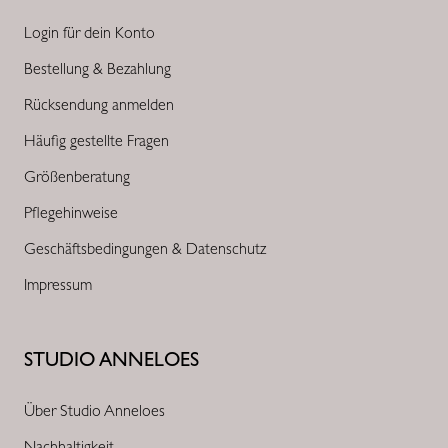
Login für dein Konto
Bestellung & Bezahlung
Rücksendung anmelden
Häufig gestellte Fragen
Größenberatung
Pflegehinweise
Geschäftsbedingungen & Datenschutz
Impressum
STUDIO ANNELOES
Über Studio Anneloes
Nachhaltigkeit