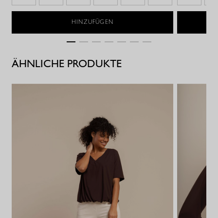
HINZUFÜGEN
ÄHNLICHE PRODUKTE