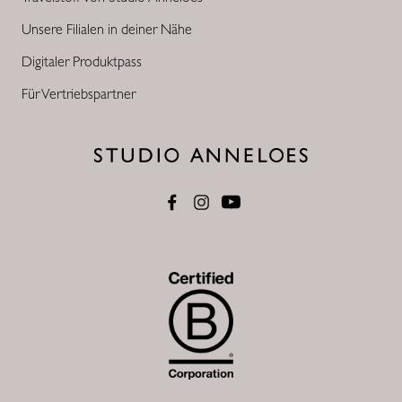
Unsere Filialen in deiner Nähe
Digitaler Produktpass
Für Vertriebspartner