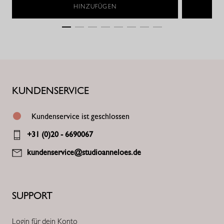
HINZUFÜGEN
KUNDENSERVICE
Kundenservice ist geschlossen
+31 (0)20 - 6690067
kundenservice@studioanneloes.de
SUPPORT
Login für dein Konto