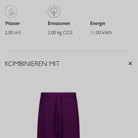
Wasser
Emissionen
Energie
2.00 m3
2.00 kg CO2
11.00 kWh
KOMBINIEREN MIT