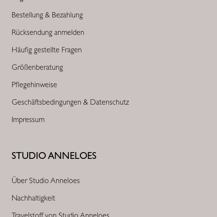
Bestellung & Bezahlung
Rücksendung anmelden
Häufig gestellte Fragen
Größenberatung
Pflegehinweise
Geschäftsbedingungen & Datenschutz
Impressum
STUDIO ANNELOES
Über Studio Anneloes
Nachhaltigkeit
Travelstoff von Studio Anneloes