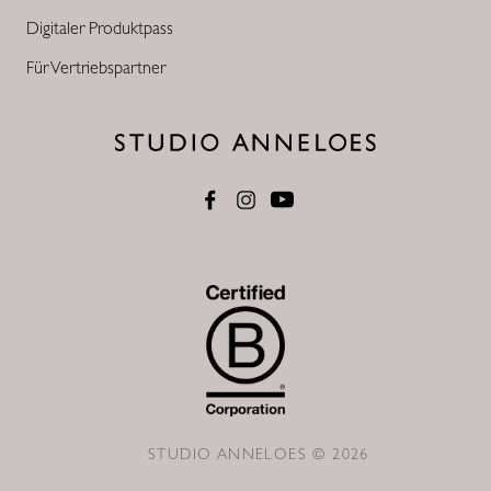
Digitaler Produktpass
Für Vertriebspartner
STUDIO ANNELOES © 2026