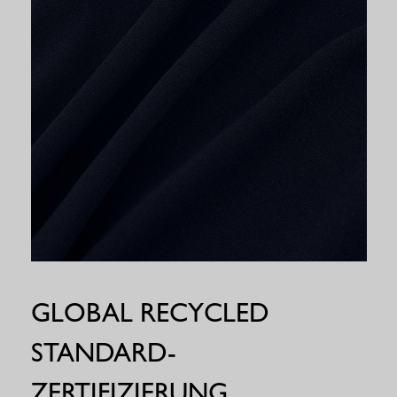
GLOBAL RECYCLED
STANDARD-
ZERTIFIZIERUNG