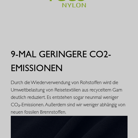
9-MAL GERINGERE CO2-
EMISSIONEN
Durch die Wiederverwendung von Rohstoffen wird die
Umweltbelastung von Reisetextilien aus recyceltem Garn
deutlich reduziert. Es entstehen sogar neunmal weniger
CO₂-Emissionen. Außerdem sind wir weniger abhängig von
neuen fossilen Brennstoffen.