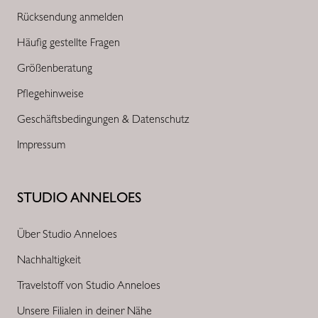
Rücksendung anmelden
Häufig gestellte Fragen
Größenberatung
Pflegehinweise
Geschäftsbedingungen & Datenschutz
Impressum
STUDIO ANNELOES
Über Studio Anneloes
Nachhaltigkeit
Travelstoff von Studio Anneloes
Unsere Filialen in deiner Nähe