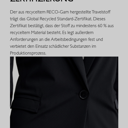
Der aus recyceltem RECO-Garn hergestellte Travelstoff
trägt das Global Recycled Standard-Zertifikat. Dieses
Zertifikat bestätigt, dass der Stoff zu mindestens 60 % aus
recyceltem Material besteht. Es legt außerdem
Anforderungen an die Arbeitsbedingungen fest und
verbietet den Einsatz schädlicher Substanzen im
Produktionsprozess.