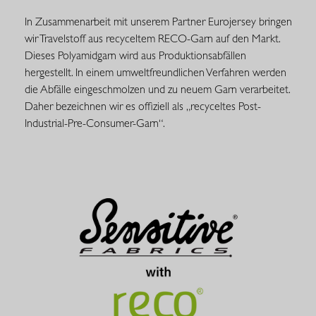
In Zusammenarbeit mit unserem Partner Eurojersey bringen
wir Travelstoff aus recyceltem RECO-Garn auf den Markt.
Dieses Polyamidgarn wird aus Produktionsabfällen
hergestellt. In einem umweltfreundlichen Verfahren werden
die Abfälle eingeschmolzen und zu neuem Garn verarbeitet.
Daher bezeichnen wir es offiziell als „recyceltes Post-
Industrial-Pre-Consumer-Garn“.