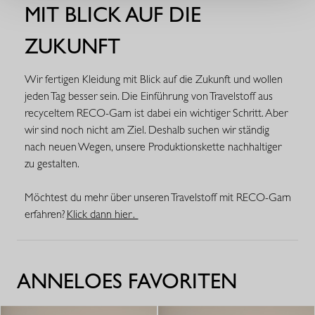
MIT BLICK AUF DIE
ZUKUNFT
Wir fertigen Kleidung mit Blick auf die Zukunft und wollen
jeden Tag besser sein. Die Einführung von Travelstoff aus
recyceltem RECO-Garn ist dabei ein wichtiger Schritt. Aber
wir sind noch nicht am Ziel. Deshalb suchen wir ständig
nach neuen Wegen, unsere Produktionskette nachhaltiger
zu gestalten.
Möchtest du mehr über unseren Travelstoff mit RECO-Garn
erfahren?
Klick dann hier .
ANNELOES FAVORITEN