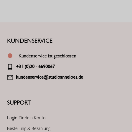
KUNDENSERVICE
Kundenservice ist geschlossen
+31 (0)20 - 6690067
kundenservice@studioanneloes.de
SUPPORT
Login für dein Konto
Bestellung & Bezahlung