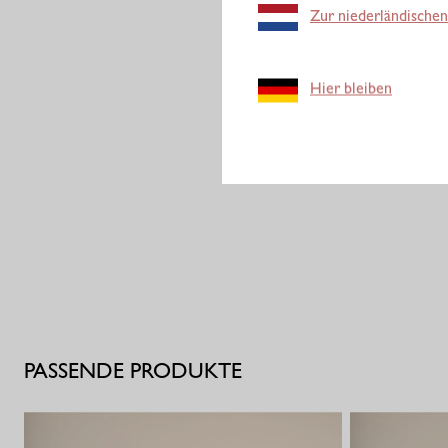
Zur niederländischen
Hier bleiben
PASSENDE PRODUKTE