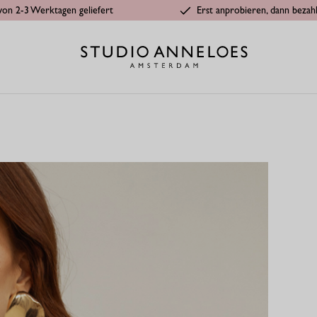
von 2-3 Werktagen geliefert
Erst anprobieren, dann bezah