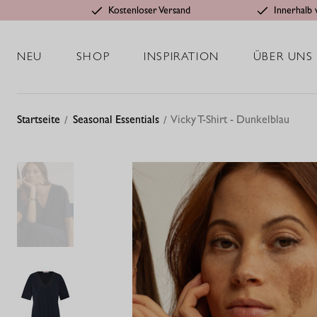
Kostenloser Versand
Innerhalb 
NEU
SHOP
INSPIRATION
ÜBER UNS
Startseite
Seasonal Essentials
Vicky T-Shirt - Dunkelblau