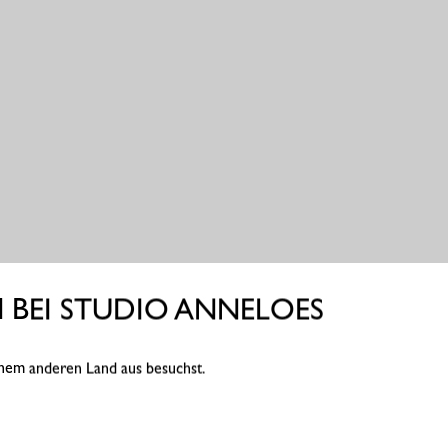
BEI STUDIO ANNELOES
einem anderen Land aus besuchst.