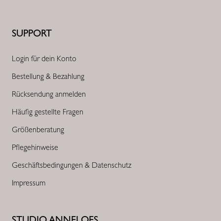
SUPPORT
Login für dein Konto
Bestellung & Bezahlung
Rücksendung anmelden
Häufig gestellte Fragen
Größenberatung
Pflegehinweise
Geschäftsbedingungen & Datenschutz
Impressum
STUDIO ANNELOES