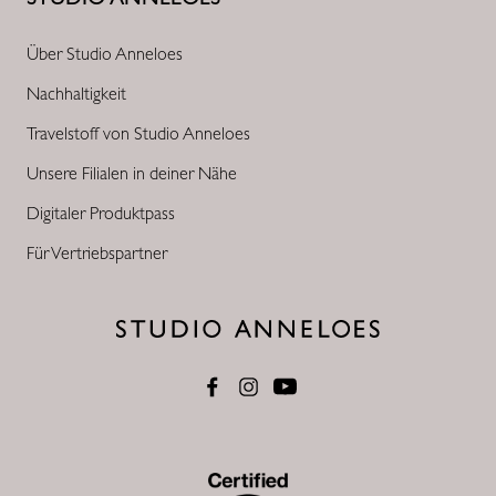
Über Studio Anneloes
Nachhaltigkeit
Travelstoff von Studio Anneloes
Unsere Filialen in deiner Nähe
Digitaler Produktpass
Für Vertriebspartner