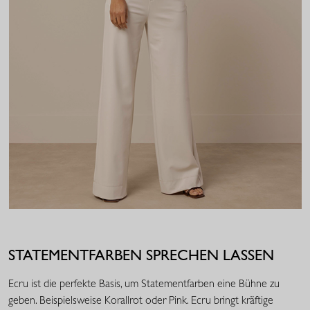
STATEMENTFARBEN SPRECHEN LASSEN
Ecru ist die perfekte Basis, um Statementfarben eine Bühne zu
geben. Beispielsweise Korallrot oder Pink. Ecru bringt kräftige