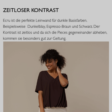
ZEITLOSER KONTRAST
Ecru ist die perfekte Leinwand für dunkle Basisfarben.
Beispielsweise Dunkelblay, Espresso-Braun und Schwarz. Der
Kontrast ist zeitlos und da sich die Pieces gegeneinander abheben,
kommen sie besonders gut zur Geltung.