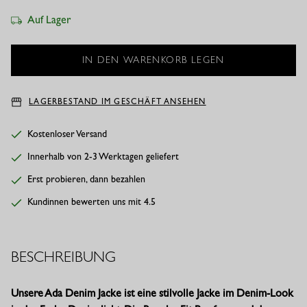
Auf Lager
LAGERBESTAND IM GESCHÄFT ANSEHEN
Kostenloser Versand
Innerhalb von 2-3 Werktagen geliefert
Erst probieren, dann bezahlen
Kundinnen bewerten uns mit 4.5
BESCHREIBUNG
Unsere Ada Denim Jacke ist eine stilvolle Jacke im Denim-Look