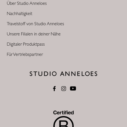
Über Studio Anneloes
Nachhaltigkeit
Travelstoff von Studio Anneloes
Unsere Filialen in deiner Nähe
Digitaler Produktpass
Für Vertriebspartner