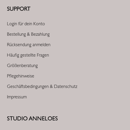
SUPPORT
Login für dein Konto
Bestellung & Bezahlung
Rücksendung anmelden
Häufig gestellte Fragen
Größenberatung
Pflegehinweise
Geschäftsbedingungen & Datenschutz
Impressum
STUDIO ANNELOES