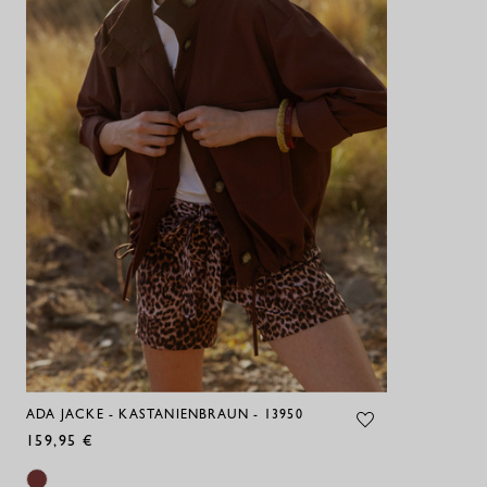
ADA JACKE - KASTANIENBRAUN - 13950
159,95 €