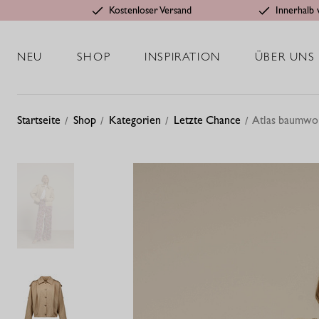
Kostenloser Versand
Innerhalb 
NEU
SHOP
INSPIRATION
ÜBER UNS
Startseite
Shop
Kategorien
Letzte Chance
Atlas baumwoll