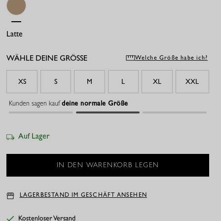
Latte
WÄHLE DEINE GRÖSSE
Welche Größe habe ich?
XS
S
M
L
XL
XXL
Kunden sagen kauf
deine normale Größe
Auf Lager
LAGERBESTAND IM GESCHÄFT ANSEHEN
Kostenloser Versand