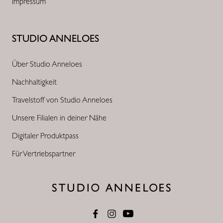
Impressum
STUDIO ANNELOES
Über Studio Anneloes
Nachhaltigkeit
Travelstoff von Studio Anneloes
Unsere Filialen in deiner Nähe
Digitaler Produktpass
Für Vertriebspartner