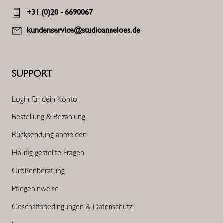
+31 (0)20 - 6690067
kundenservice@studioanneloes.de
SUPPORT
Login für dein Konto
Bestellung & Bezahlung
Rücksendung anmelden
Häufig gestellte Fragen
Größenberatung
Pflegehinweise
Geschäftsbedingungen & Datenschutz