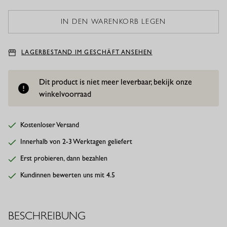
LAGERBESTAND IM GESCHÄFT ANSEHEN
Dit product is niet meer leverbaar, bekijk onze
winkelvoorraad
Kostenloser Versand
Innerhalb von 2-3 Werktagen geliefert
Erst probieren, dann bezahlen
Kundinnen bewerten uns mit 4.5
BESCHREIBUNG