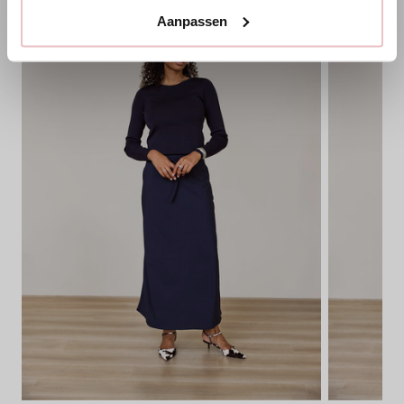
Aanpassen