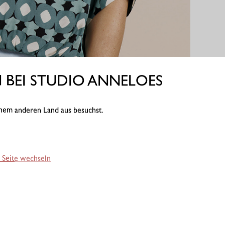
BEI STUDIO ANNELOES
einem anderen Land aus besuchst.
 Seite wechseln