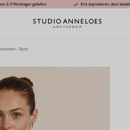
von 2-3 Werktagen geliefert
Erst anprobieren, dann bezah
ismuster - Bunt