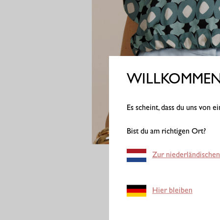
WILLKOMMEN 
Es scheint, dass du uns von 
Bist du am richtigen Ort?
Zur niederländischen
Hier bleiben