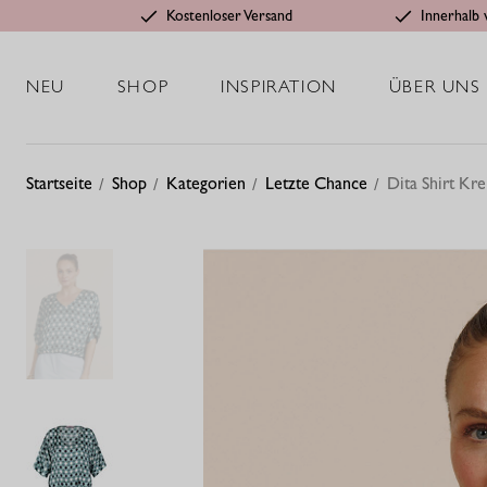
Kostenloser Versand
Innerhalb 
NEU
SHOP
INSPIRATION
ÜBER UNS
Startseite
Shop
Kategorien
Letzte Chance
Dita Shirt Kre