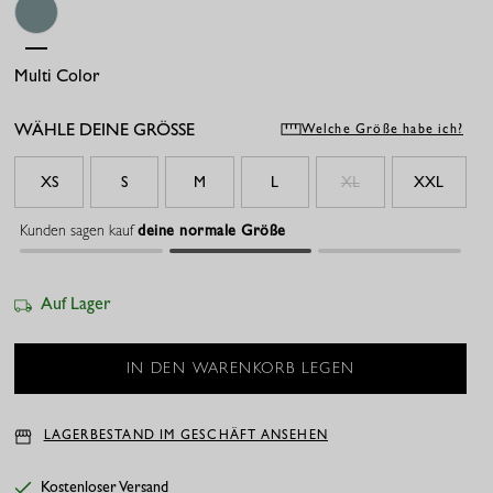
Multi Color
WÄHLE DEINE GRÖSSE
Welche Größe habe ich?
XS
S
M
L
XL
XXL
Kunden sagen kauf
deine normale Größe
Auf Lager
LAGERBESTAND IM GESCHÄFT ANSEHEN
Kostenloser Versand