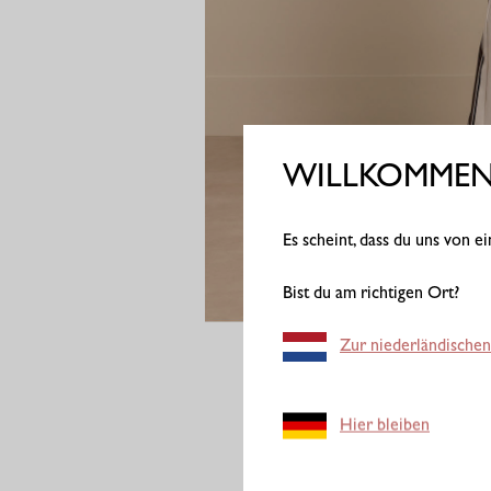
WILLKOMMEN 
Es scheint, dass du uns von 
Bist du am richtigen Ort?
Zur niederländischen
Hier bleiben