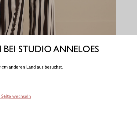
BEI STUDIO ANNELOES
einem anderen Land aus besuchst.
 Seite wechseln