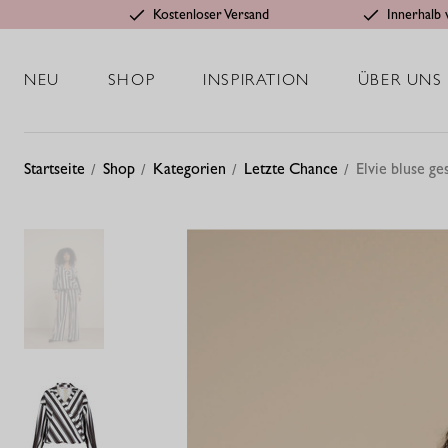
Kostenloser Versand
Innerhalb 
NEU
SHOP
INSPIRATION
ÜBER UNS
Startseite
Shop
Kategorien
Letzte Chance
Elvie bluse ges