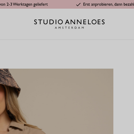
von 2-3 Werktagen geliefert
Erst anprobieren, dann bezah