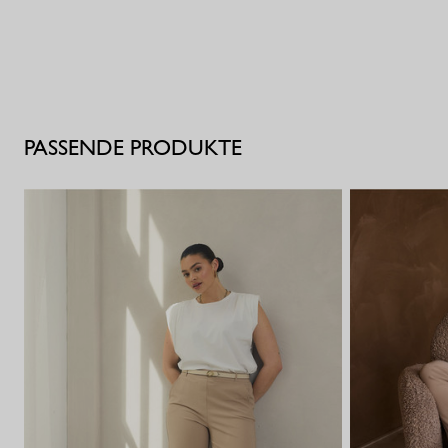
PASSENDE PRODUKTE