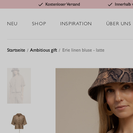
Kostenloser Versand
Innerhalb 
NEU
SHOP
INSPIRATION
ÜBER UNS
Startseite
Ambitious gift
Erie linen bluse - latte