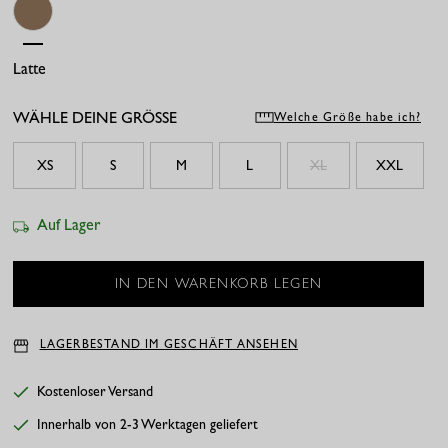
Latte
WÄHLE DEINE GRÖSSE
Welche Größe habe ich?
XS
S
M
L
XL
XXL
Auf Lager
LAGERBESTAND IM GESCHÄFT ANSEHEN
Kostenloser Versand
Innerhalb von 2-3 Werktagen geliefert