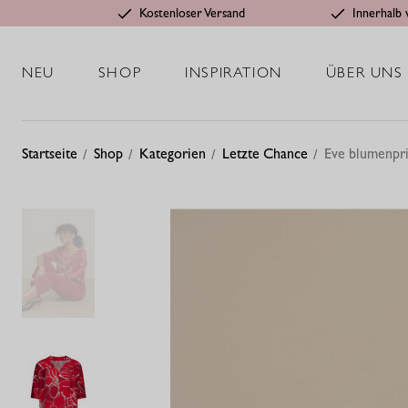
Kostenloser Versand
Innerhalb 
NEU
SHOP
INSPIRATION
ÜBER UNS
Startseite
Shop
Kategorien
Letzte Chance
Eve blumenpri