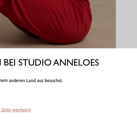
BEI STUDIO ANNELOES
einem anderen Land aus besuchst.
 Seite wechseln